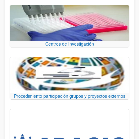
Centros de Investigación
Procedimiento participación grupos y proyectos externos