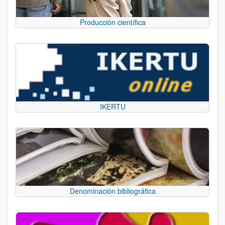
Producción científica
IKERTU
Denominación bibliográfica