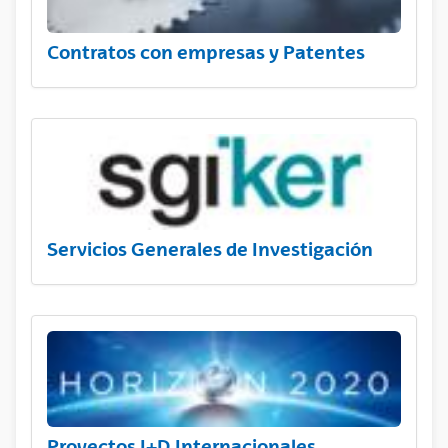
Contratos con empresas y Patentes
Servicios Generales de Investigación
Proyectos I+D Internacionales