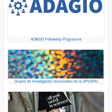
ADAGIO Fellowship Programme
Grupos de investigación reconocidos de la UPV/EHU