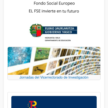
Jornadas del Vicerrectorado de Investigación