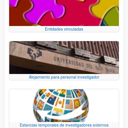
Entidades vinculadas
Alojamiento para personal investigador
Estancias temporales de investigadores externos