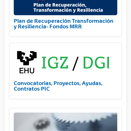
Plan de Recuperación Transformación
y Resiliencia- Fondos MRR
Convocatorias, Proyectos, Ayudas,
Contratos PIC