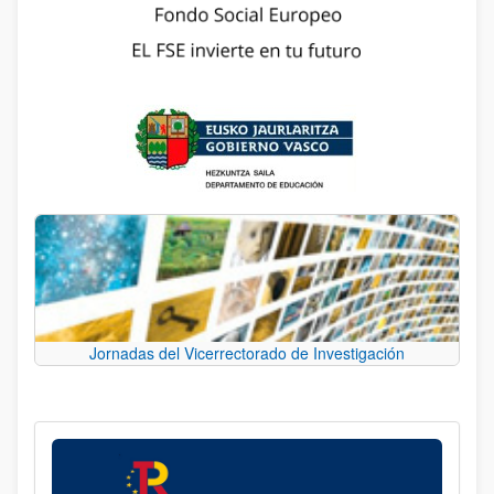
Jornadas del Vicerrectorado de Investigación