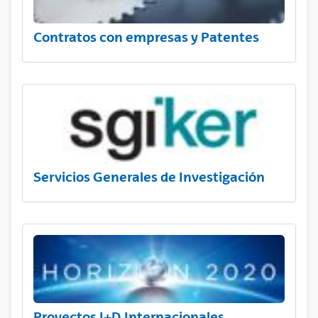
Contratos con empresas y Patentes
Servicios Generales de Investigación
Proyectos I+D Internacionales