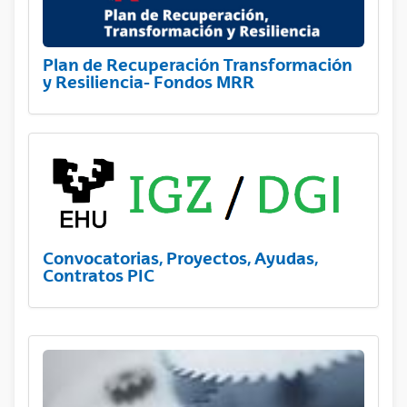
Plan de Recuperación Transformación
y Resiliencia- Fondos MRR
Convocatorias, Proyectos, Ayudas,
Contratos PIC