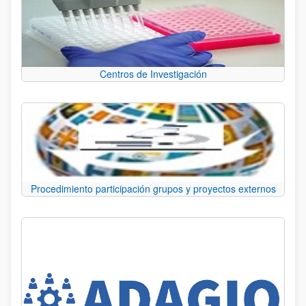
Centros de Investigación
Procedimiento participación grupos y proyectos externos