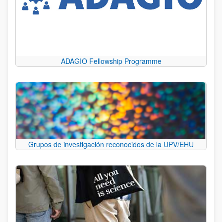
ADAGIO Fellowship Programme
Grupos de investigación reconocidos de la UPV/EHU