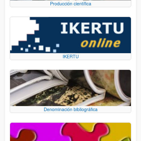
Producción científica
IKERTU
Denominación bibliográfica