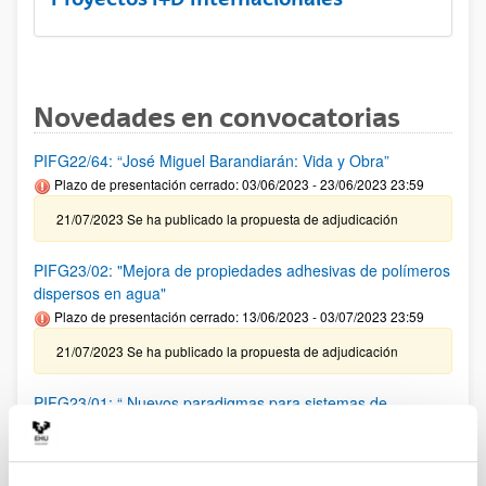
Novedades en convocatorias
PIFG22/64: “José Miguel Barandiarán: Vida y Obra”
Plazo de presentación cerrado: 03/06/2023 - 23/06/2023 23:59
21/07/2023 Se ha publicado la propuesta de adjudicación
PIFG23/02: "Mejora de propiedades adhesivas de polímeros
dispersos en agua"
Plazo de presentación cerrado: 13/06/2023 - 03/07/2023 23:59
21/07/2023 Se ha publicado la propuesta de adjudicación
PIFG23/01: “ Nuevos paradigmas para sistemas de
comunicación basados en herramientas de inteligencia
artificial”
Plazo de presentación cerrado: 08/06/2023 - 28/06/2023 23:59