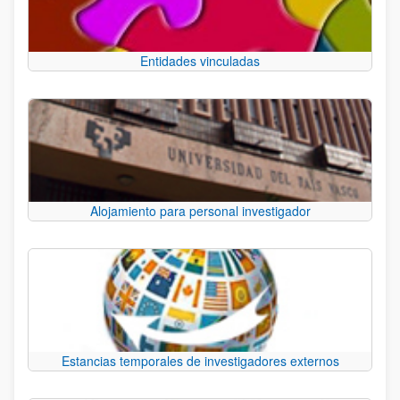
Entidades vinculadas
Alojamiento para personal investigador
Estancias temporales de investigadores externos