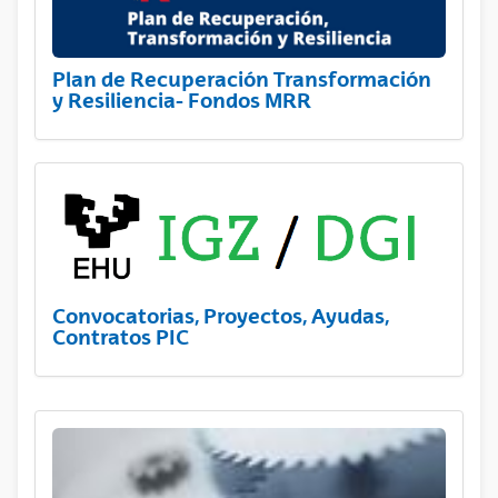
Plan de Recuperación Transformación
y Resiliencia- Fondos MRR
Convocatorias, Proyectos, Ayudas,
Contratos PIC