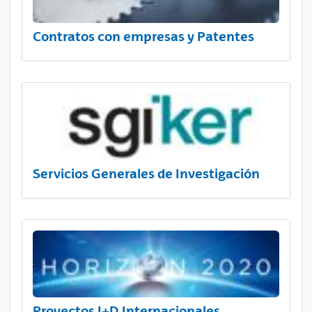
Contratos con empresas y Patentes
Servicios Generales de Investigación
Proyectos I+D Internacionales