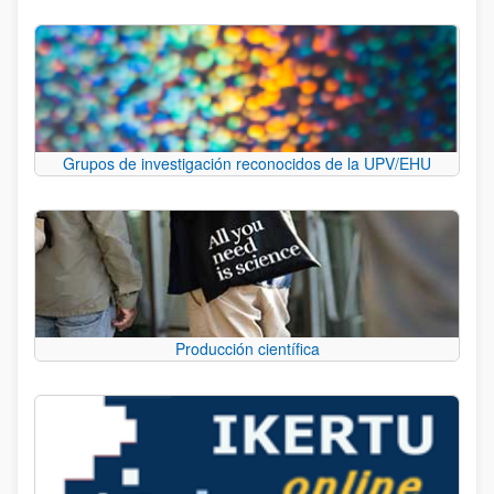
Grupos de investigación reconocidos de la UPV/EHU
Producción científica