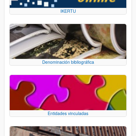
IKERTU
Denominación bibliográfica
Entidades vinculadas