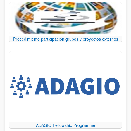
Procedimiento participación grupos y proyectos externos
ADAGIO Fellowship Programme