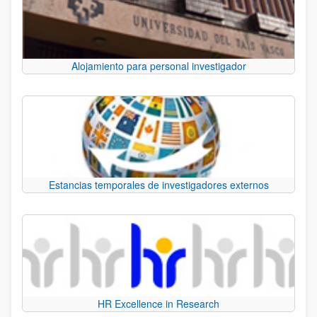
Alojamiento para personal investigador
Estancias temporales de investigadores externos
HR Excellence in Research