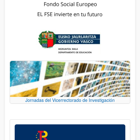
Jornadas del Vicerrectorado de Investigación