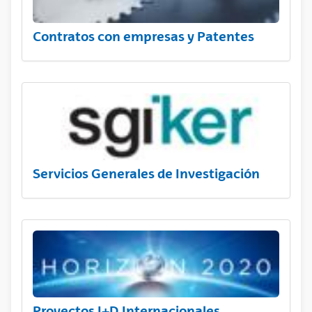
Contratos con empresas y Patentes
Servicios Generales de Investigación
Proyectos I+D Internacionales