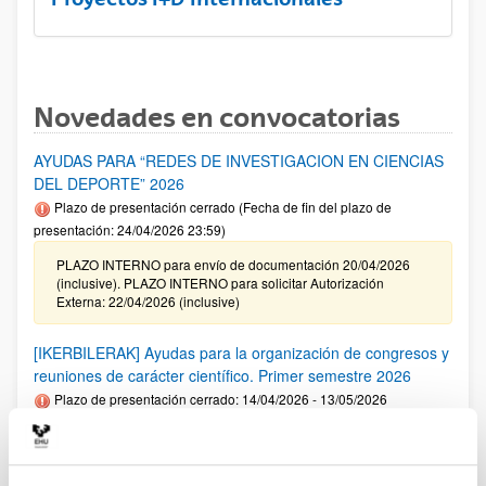
Novedades en convocatorias
AYUDAS PARA “REDES DE INVESTIGACION EN CIENCIAS
DEL DEPORTE” 2026
Plazo de presentación cerrado (Fecha de fin del plazo de
presentación: 24/04/2026 23:59)
PLAZO INTERNO para envío de documentación 20/04/2026
(inclusive). PLAZO INTERNO para solicitar Autorización
Externa: 22/04/2026 (inclusive)
[IKERBILERAK] Ayudas para la organización de congresos y
reuniones de carácter científico. Primer semestre 2026
Plazo de presentación cerrado: 14/04/2026 - 13/05/2026
Se ha publicado la convocatoria. El plazo interno para cerrar
las solicitudes es: 06/05/2026