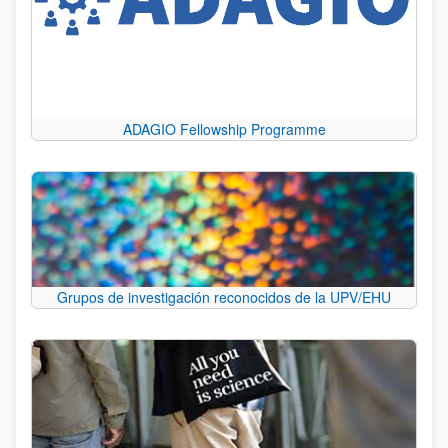
ADAGIO Fellowship Programme
Grupos de investigación reconocidos de la UPV/EHU