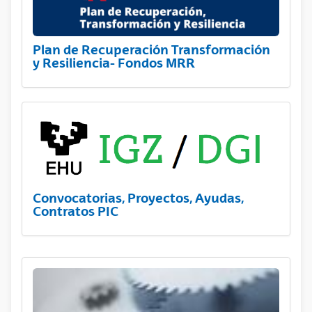
Plan de Recuperación Transformación
y Resiliencia- Fondos MRR
Convocatorias, Proyectos, Ayudas,
Contratos PIC