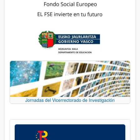
Jornadas del Vicerrectorado de Investigación