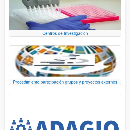
Centros de Investigación
Procedimiento participación grupos y proyectos externos