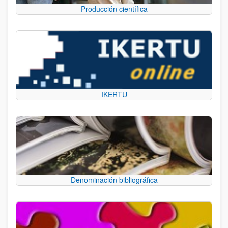
Producción científica
IKERTU
Denominación bibliográfica