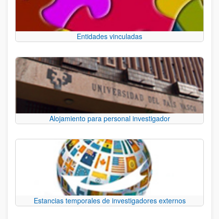
Entidades vinculadas
Alojamiento para personal investigador
Estancias temporales de investigadores externos