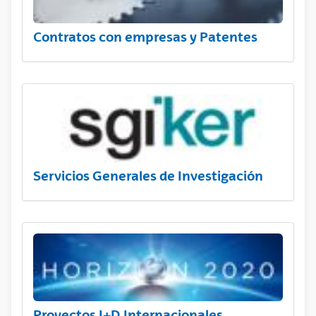
Contratos con empresas y Patentes
Servicios Generales de Investigación
Proyectos I+D Internacionales