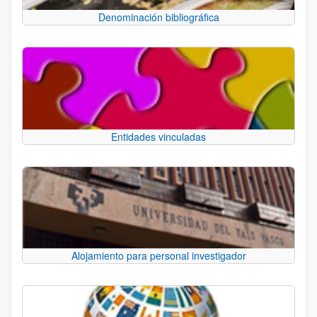
Denominación bibliográfica
Entidades vinculadas
Alojamiento para personal investigador