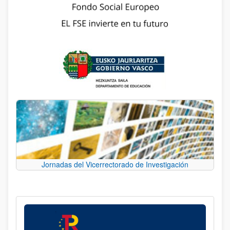
Jornadas del Vicerrectorado de Investigación