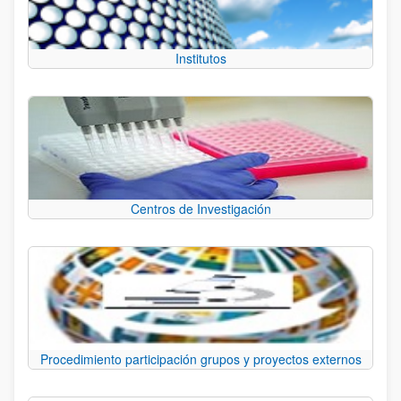
Institutos
Centros de Investigación
Procedimiento participación grupos y proyectos externos