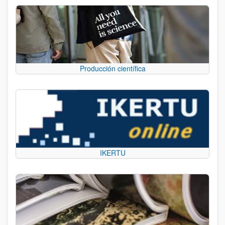
Producción científica
IKERTU