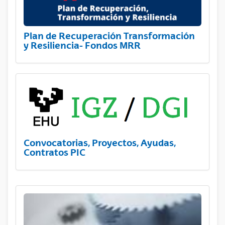
Plan de Recuperación Transformación
y Resiliencia- Fondos MRR
Convocatorias, Proyectos, Ayudas,
Contratos PIC