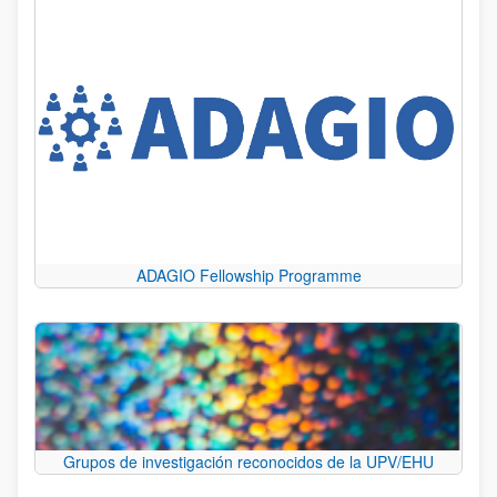
ADAGIO Fellowship Programme
Grupos de investigación reconocidos de la UPV/EHU