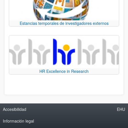
Estancias temporales de investigadores externos
HR Excellence in Research
Accesibilidad
EHU
Información legal