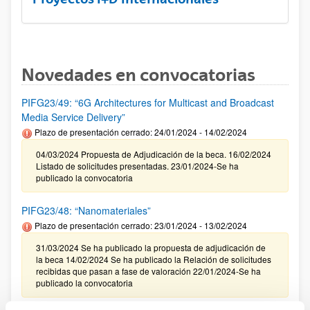
Novedades en convocatorias
PIFG23/49: “6G Architectures for Multicast and Broadcast
Media Service Delivery”
Plazo de presentación cerrado: 24/01/2024 - 14/02/2024
04/03/2024 Propuesta de Adjudicación de la beca. 16/02/2024
Listado de solicitudes presentadas. 23/01/2024-Se ha
publicado la convocatoria
PIFG23/48: “Nanomateriales”
Plazo de presentación cerrado: 23/01/2024 - 13/02/2024
31/03/2024 Se ha publicado la propuesta de adjudicación de
la beca 14/02/2024 Se ha publicado la Relación de solicitudes
recibidas que pasan a fase de valoración 22/01/2024-Se ha
publicado la convocatoria