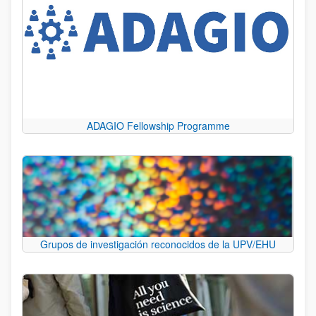
ADAGIO Fellowship Programme
Grupos de investigación reconocidos de la UPV/EHU