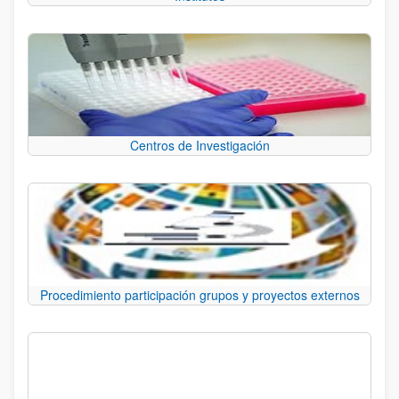
Centros de Investigación
Procedimiento participación grupos y proyectos externos