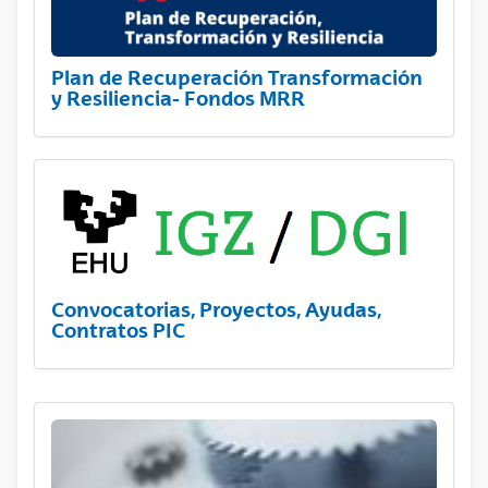
Plan de Recuperación Transformación
y Resiliencia- Fondos MRR
Convocatorias, Proyectos, Ayudas,
Contratos PIC