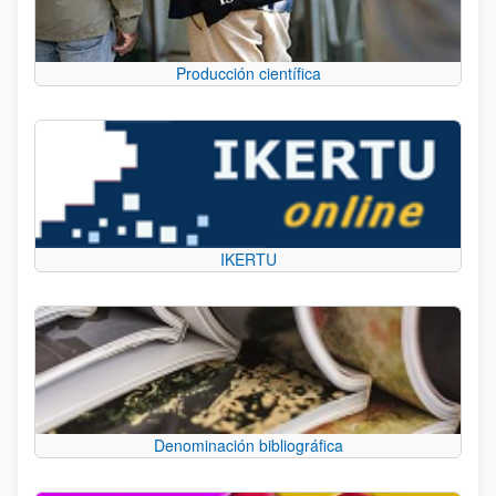
Producción científica
IKERTU
Denominación bibliográfica