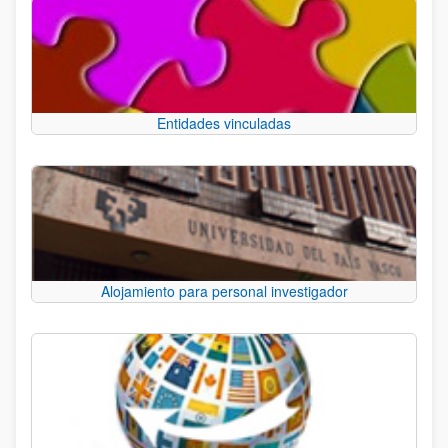
Entidades vinculadas
Alojamiento para personal investigador