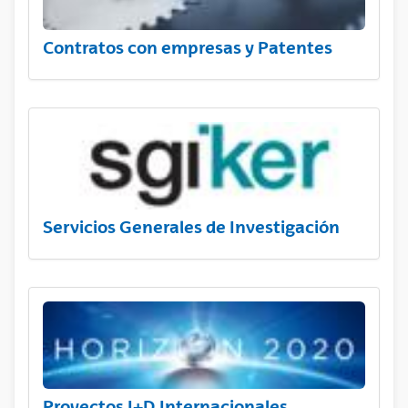
Contratos con empresas y Patentes
Servicios Generales de Investigación
Proyectos I+D Internacionales