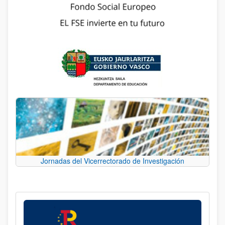
Jornadas del Vicerrectorado de Investigación