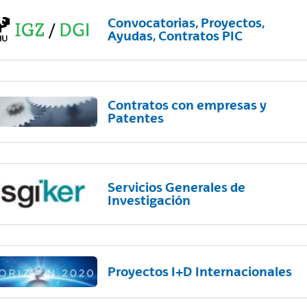
Convocatorias, Proyectos,
Ayudas, Contratos PIC
Contratos con empresas y
Patentes
Servicios Generales de
Investigación
Proyectos I+D Internacionales