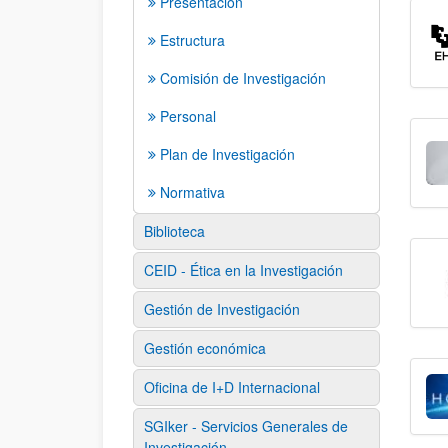
Presentación
Estructura
Comisión de Investigación
Personal
Plan de Investigación
Normativa
Biblioteca
CEID - Ética en la Investigación
Gestión de Investigación
Gestión económica
Oficina de I+D Internacional
SGIker - Servicios Generales de
Investigación