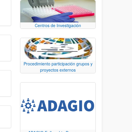
Centros de Investigación
Procedimiento participación grupos y
proyectos externos