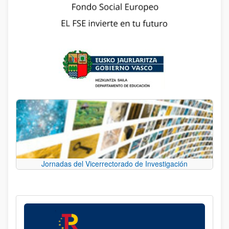
Jornadas del Vicerrectorado de Investigación