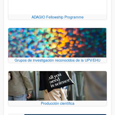
ADAGIO Fellowship Programme
Grupos de investigación reconocidos de la UPV/EHU
Producción científica