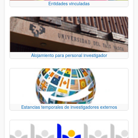
Entidades vinculadas
Alojamiento para personal investigador
Estancias temporales de investigadores externos