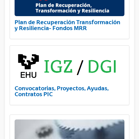
Plan de Recuperación Transformación
y Resiliencia- Fondos MRR
Convocatorias, Proyectos, Ayudas,
Contratos PIC