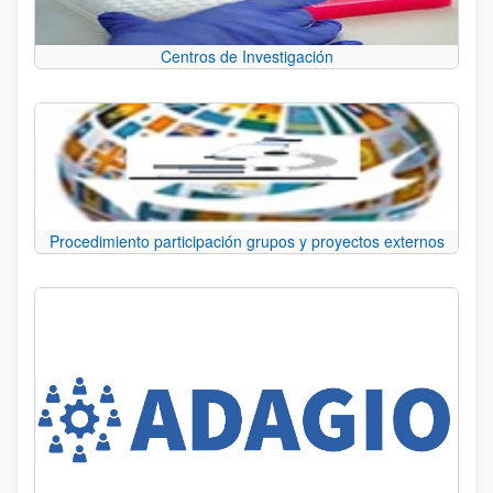
Centros de Investigación
Procedimiento participación grupos y proyectos externos