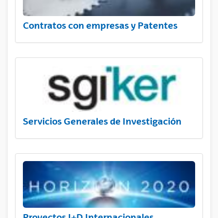
Contratos con empresas y Patentes
Servicios Generales de Investigación
Proyectos I+D Internacionales