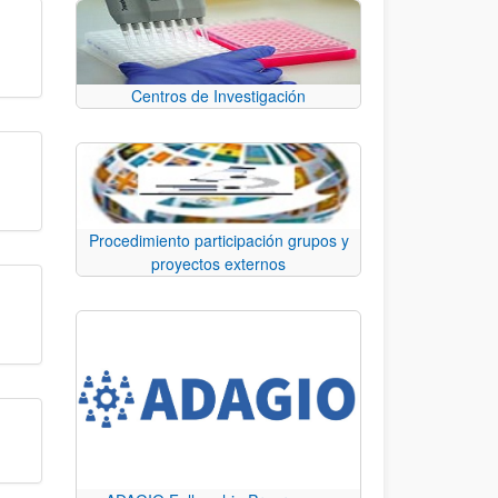
Centros de Investigación
Procedimiento participación grupos y
proyectos externos