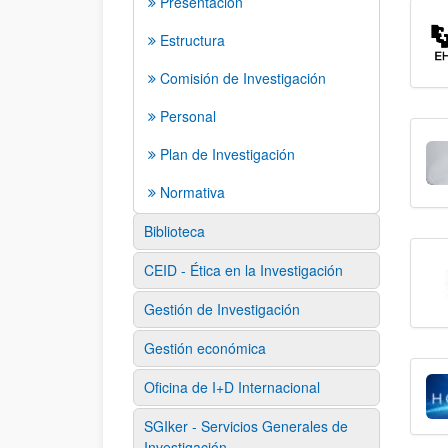
Presentación
Estructura
Comisión de Investigación
Personal
Plan de Investigación
Normativa
Biblioteca
CEID - Ética en la Investigación
Gestión de Investigación
Gestión económica
Oficina de I+D Internacional
SGIker - Servicios Generales de
Investigación