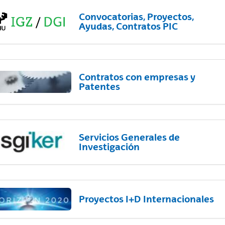
Convocatorias, Proyectos,
Ayudas, Contratos PIC
Contratos con empresas y
Patentes
Servicios Generales de
Investigación
Proyectos I+D Internacionales