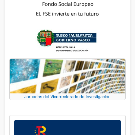
Jornadas del Vicerrectorado de Investigación