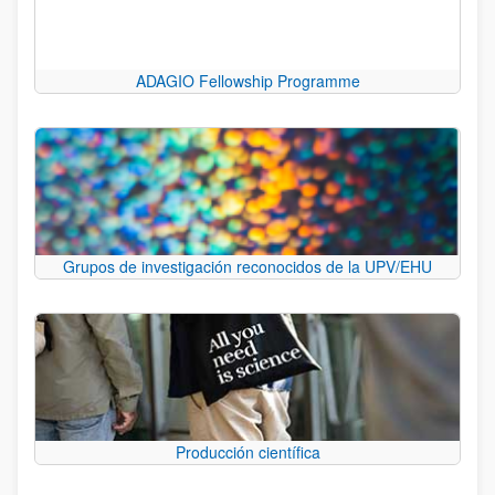
ADAGIO Fellowship Programme
Grupos de investigación reconocidos de la UPV/EHU
Producción científica