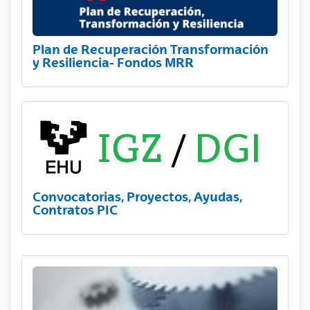
Plan de Recuperación Transformación
y Resiliencia- Fondos MRR
Convocatorias, Proyectos, Ayudas,
Contratos PIC