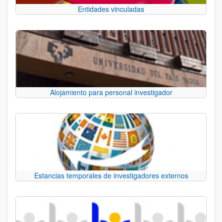
Entidades vinculadas
Alojamiento para personal investigador
Estancias temporales de investigadores externos