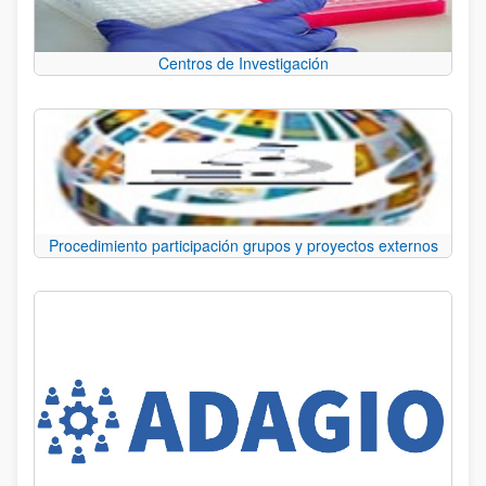
Centros de Investigación
Procedimiento participación grupos y proyectos externos