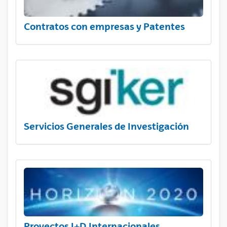
Contratos con empresas y Patentes
Servicios Generales de Investigación
Proyectos I+D Internacionales