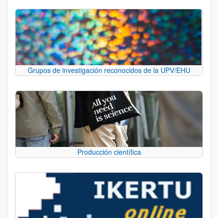
Grupos de investigación reconocidos de la UPV/EHU
Producción científica