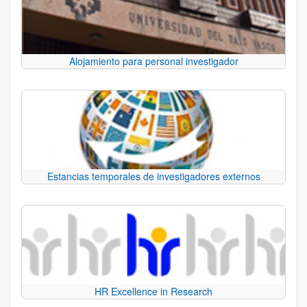
Alojamiento para personal investigador
Estancias temporales de investigadores externos
HR Excellence in Research