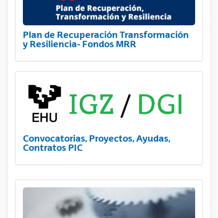
Plan de Recuperación Transformación
y Resiliencia- Fondos MRR
Convocatorias, Proyectos, Ayudas,
Contratos PIC