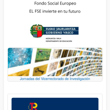
Jornadas del Vicerrectorado de Investigación