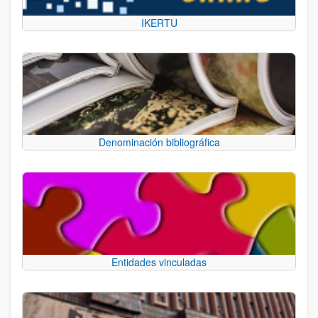
IKERTU
Denominación bibliográfica
Entidades vinculadas