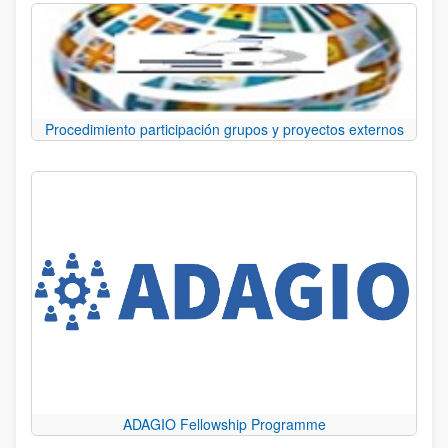
Procedimiento participación grupos y proyectos externos
ADAGIO Fellowship Programme