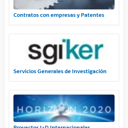
Contratos con empresas y Patentes
Servicios Generales de Investigación
Proyectos I+D Internacionales