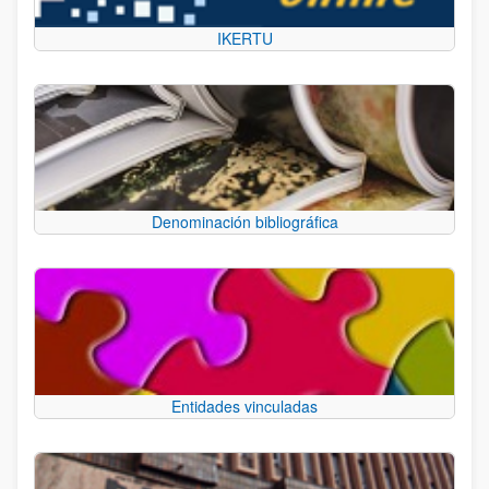
IKERTU
Denominación bibliográfica
Entidades vinculadas