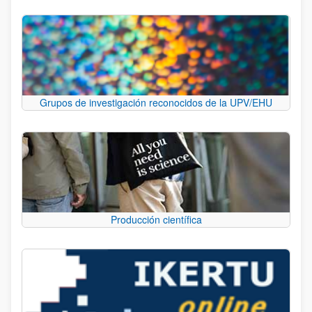
Grupos de investigación reconocidos de la UPV/EHU
Producción científica