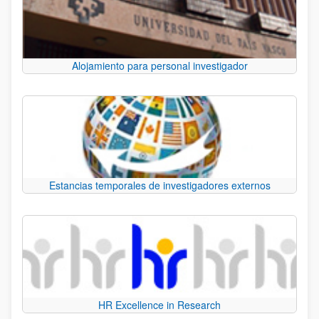
Alojamiento para personal investigador
Estancias temporales de investigadores externos
HR Excellence in Research