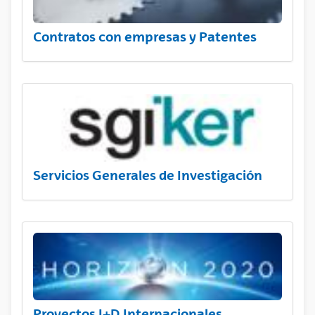
Contratos con empresas y Patentes
Servicios Generales de Investigación
Proyectos I+D Internacionales