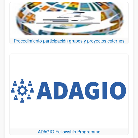
Procedimiento participación grupos y proyectos externos
ADAGIO Fellowship Programme