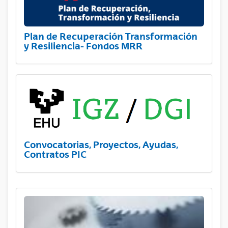
Plan de Recuperación Transformación
y Resiliencia- Fondos MRR
Convocatorias, Proyectos, Ayudas,
Contratos PIC