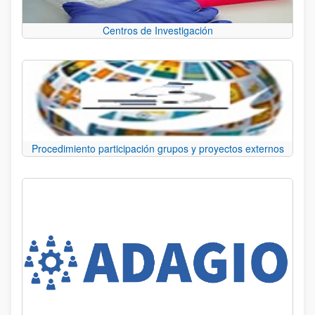
Centros de Investigación
Procedimiento participación grupos y proyectos externos