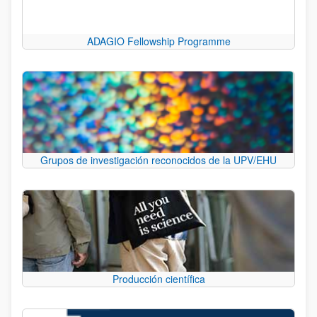
ADAGIO Fellowship Programme
Grupos de investigación reconocidos de la UPV/EHU
Producción científica