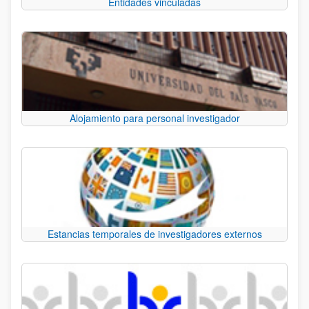
Entidades vinculadas
Alojamiento para personal investigador
Estancias temporales de investigadores externos