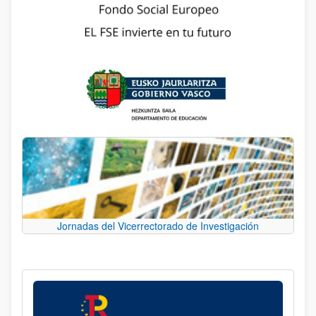
Jornadas del Vicerrectorado de Investigación