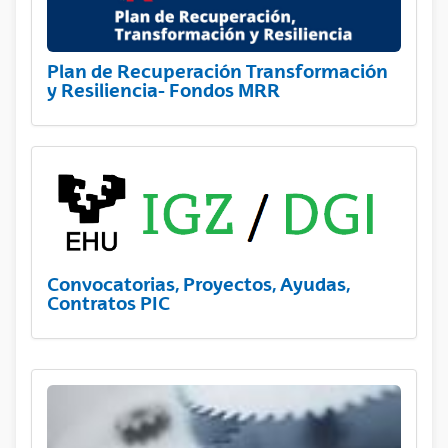
Plan de Recuperación Transformación
y Resiliencia- Fondos MRR
Convocatorias, Proyectos, Ayudas,
Contratos PIC