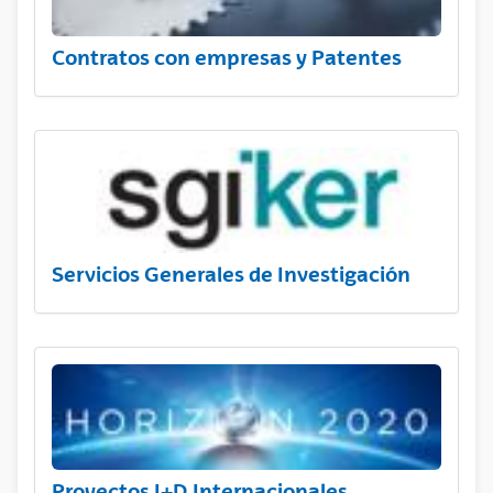
Contratos con empresas y Patentes
Servicios Generales de Investigación
Proyectos I+D Internacionales