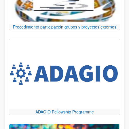
Procedimiento participación grupos y proyectos externos
ADAGIO Fellowship Programme