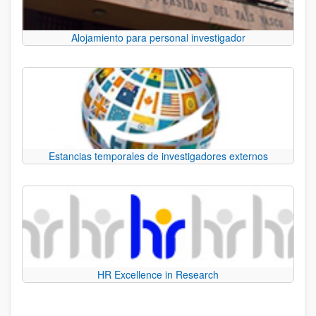
Alojamiento para personal investigador
Estancias temporales de investigadores externos
HR Excellence in Research