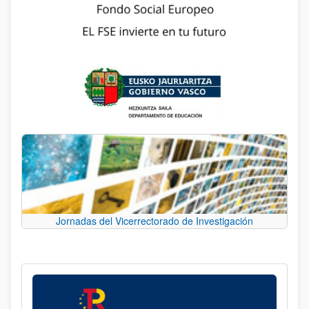
Jornadas del Vicerrectorado de Investigación