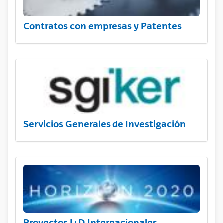
Contratos con empresas y Patentes
Servicios Generales de Investigación
Proyectos I+D Internacionales