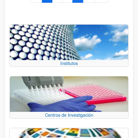
Institutos
Centros de Investigación