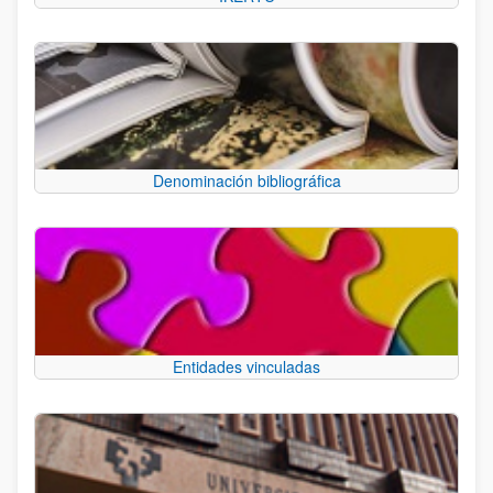
Denominación bibliográfica
Entidades vinculadas