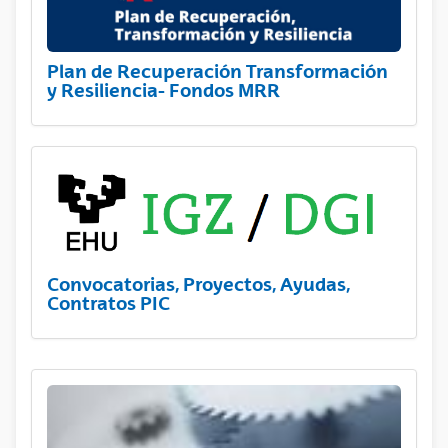
Plan de Recuperación Transformación
y Resiliencia- Fondos MRR
Convocatorias, Proyectos, Ayudas,
Contratos PIC