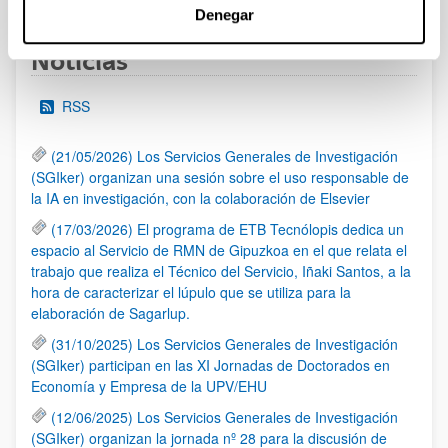
Denegar
Noticias
RSS
(21/05/2026) Los Servicios Generales de Investigación
(SGIker) organizan una sesión sobre el uso responsable de
la IA en investigación, con la colaboración de Elsevier
(17/03/2026) El programa de ETB Tecnólopis dedica un
espacio al Servicio de RMN de Gipuzkoa en el que relata el
trabajo que realiza el Técnico del Servicio, Iñaki Santos, a la
hora de caracterizar el lúpulo que se utiliza para la
elaboración de Sagarlup.
(31/10/2025) Los Servicios Generales de Investigación
(SGIker) participan en las XI Jornadas de Doctorados en
Economía y Empresa de la UPV/EHU
(12/06/2025) Los Servicios Generales de Investigación
(SGIker) organizan la jornada nº 28 para la discusión de