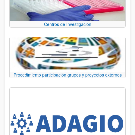
Centros de Investigación
Procedimiento participación grupos y proyectos externos