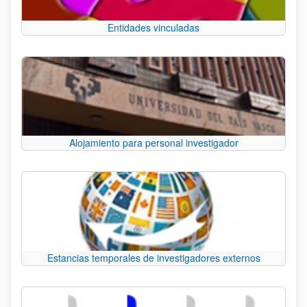
Entidades vinculadas
Alojamiento para personal investigador
Estancias temporales de investigadores externos