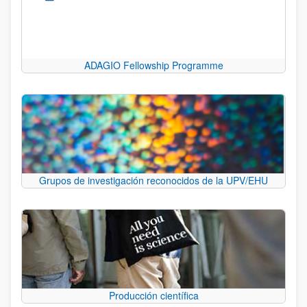
ADAGIO Fellowship Programme
Grupos de investigación reconocidos de la UPV/EHU
Producción científica