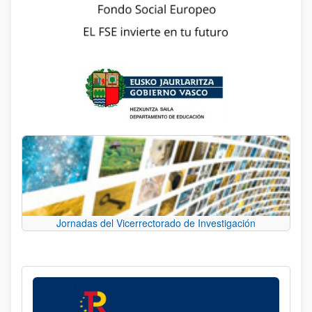
Jornadas del Vicerrectorado de Investigación