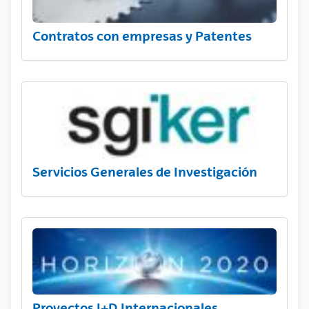
Contratos con empresas y Patentes
Servicios Generales de Investigación
Proyectos I+D Internacionales