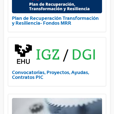
Plan de Recuperación Transformación
y Resiliencia- Fondos MRR
Convocatorias, Proyectos, Ayudas,
Contratos PIC