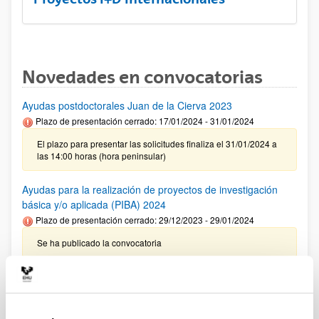
Novedades en convocatorias
Ayudas postdoctorales Juan de la Cierva 2023
Plazo de presentación cerrado: 17/01/2024 - 31/01/2024
El plazo para presentar las solicitudes finaliza el 31/01/2024 a
las 14:00 horas (hora peninsular)
Ayudas para la realización de proyectos de investigación
básica y/o aplicada (PIBA) 2024
Plazo de presentación cerrado: 29/12/2023 - 29/01/2024
Se ha publicado la convocatoria
Ayudas postdoctorales Ramón y Cajal 2023
Sin trámite abierto (Plazo de presentación de solicitudes:
11/01/2024 - 01/02/2024 14:00)