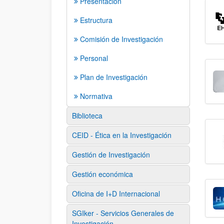
Presentación
Estructura
Comisión de Investigación
Personal
Plan de Investigación
Normativa
Biblioteca
CEID - Ética en la Investigación
Gestión de Investigación
Gestión económica
Oficina de I+D Internacional
SGIker - Servicios Generales de
Investigación