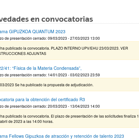
vedades en convocatorias
rama GIPUZKOA QUANTUM 2023
zo de presentación cerrado: 09/03/2023 - 27/03/2023 13:00
 ha publicado la convocatoria. PLAZO INTERNO UPV/EHU 23/03/2023. VER
STRUCCIONES ADJUNTAS
2/41: “Física de la Materia Condensada”,
zo de presentación cerrado: 14/01/2023 - 03/02/2023 23:59
/03/2023 Se ha publicado la propuesta de adjudicación.
catoria para la obtención del certificado R3
zo de presentación cerrado: 20/03/2023 - 13/04/2023 14:00
ha publicado la convocatoria. El plazo de presentación de las solicitudes finaliza 
abril de 2023 a las 14:00 horas.
ama Fellows Gipuzkoa de atracción y retención de talento 2023