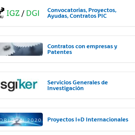
Convocatorias, Proyectos,
Ayudas, Contratos PIC
Contratos con empresas y
Patentes
Servicios Generales de
Investigación
Proyectos I+D Internacionales