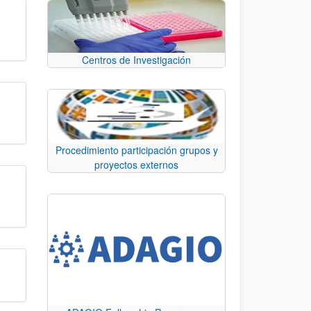
Centros de Investigación
Procedimiento participación grupos y
proyectos externos