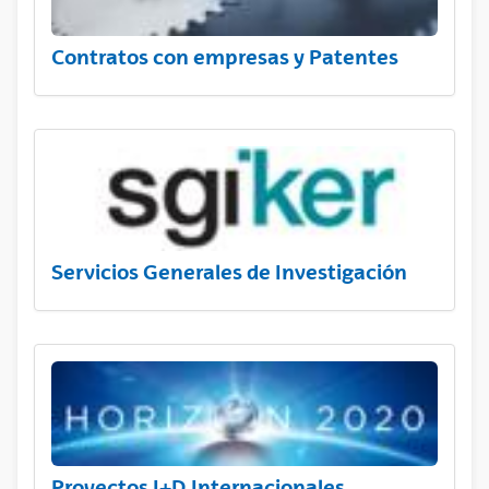
Contratos con empresas y Patentes
Servicios Generales de Investigación
Proyectos I+D Internacionales