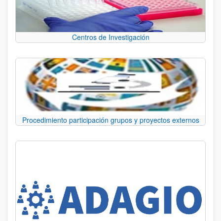
Centros de Investigación
Procedimiento participación grupos y proyectos externos