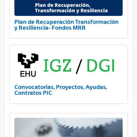
Plan de Recuperación Transformación
y Resiliencia- Fondos MRR
Convocatorias, Proyectos, Ayudas,
Contratos PIC