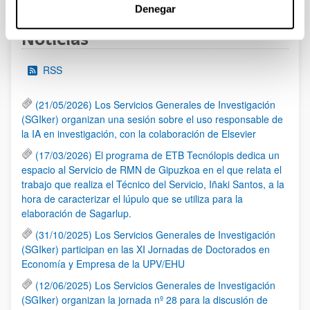
Denegar
Noticias
RSS
(21/05/2026) Los Servicios Generales de Investigación
(SGIker) organizan una sesión sobre el uso responsable de
la IA en investigación, con la colaboración de Elsevier
(17/03/2026) El programa de ETB Tecnólopis dedica un
espacio al Servicio de RMN de Gipuzkoa en el que relata el
trabajo que realiza el Técnico del Servicio, Iñaki Santos, a la
hora de caracterizar el lúpulo que se utiliza para la
elaboración de Sagarlup.
(31/10/2025) Los Servicios Generales de Investigación
(SGIker) participan en las XI Jornadas de Doctorados en
Economía y Empresa de la UPV/EHU
(12/06/2025) Los Servicios Generales de Investigación
(SGIker) organizan la jornada nº 28 para la discusión de