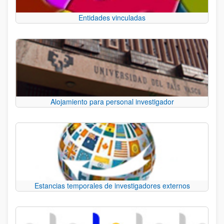
Entidades vinculadas
Alojamiento para personal investigador
Estancias temporales de investigadores externos