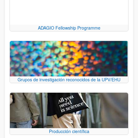
ADAGIO Fellowship Programme
Grupos de investigación reconocidos de la UPV/EHU
Producción científica