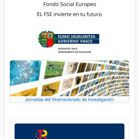
Jornadas del Vicerrectorado de Investigación