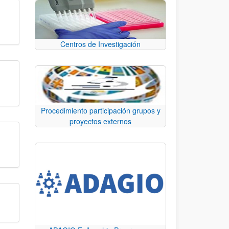
Centros de Investigación
Procedimiento participación grupos y
proyectos externos