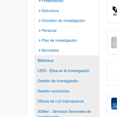
Presentación
Estructura
Comisión de Investigación
Personal
Plan de Investigación
Normativa
Biblioteca
CEID - Ética en la Investigación
Gestión de Investigación
Gestión económica
Oficina de I+D Internacional
SGIker - Servicios Generales de
Investigación