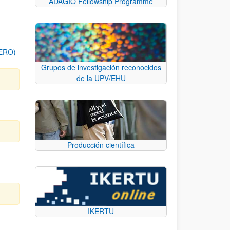
ADAGIO Fellowship Programme
FERO)
Grupos de investigación reconocidos
de la UPV/EHU
Producción científica
IKERTU