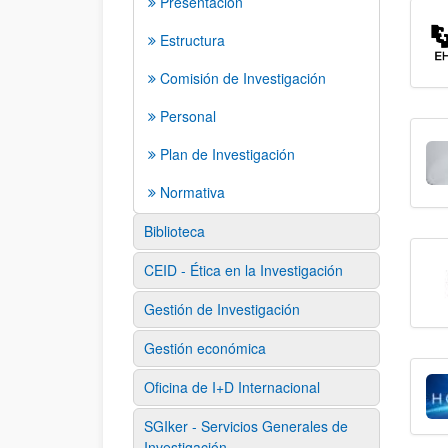
Presentación
Estructura
Comisión de Investigación
Personal
Plan de Investigación
Normativa
Biblioteca
CEID - Ética en la Investigación
Gestión de Investigación
Gestión económica
Oficina de I+D Internacional
SGIker - Servicios Generales de
Investigación