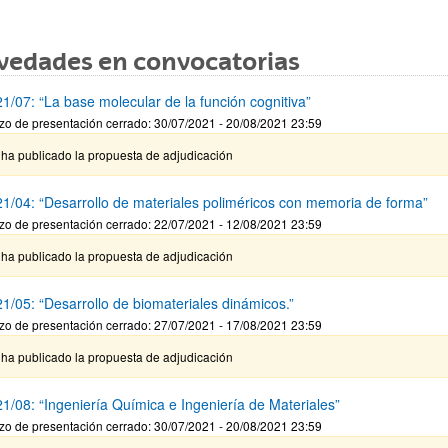
vedades en convocatorias
1/07: “La base molecular de la función cognitiva”
zo de presentación cerrado: 30/07/2021 - 20/08/2021 23:59
 ha publicado la propuesta de adjudicación
1/04: “Desarrollo de materiales poliméricos con memoria de forma”
zo de presentación cerrado: 22/07/2021 - 12/08/2021 23:59
 ha publicado la propuesta de adjudicación
1/05: “Desarrollo de biomateriales dinámicos.”
zo de presentación cerrado: 27/07/2021 - 17/08/2021 23:59
 ha publicado la propuesta de adjudicación
1/08: “Ingeniería Química e Ingeniería de Materiales”
zo de presentación cerrado: 30/07/2021 - 20/08/2021 23:59