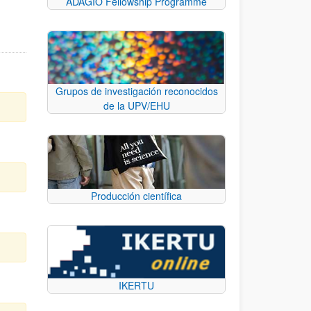
ADAGIO Fellowship Programme
Grupos de investigación reconocidos
de la UPV/EHU
Producción científica
IKERTU