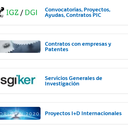
Convocatorias, Proyectos,
Ayudas, Contratos PIC
Contratos con empresas y
Patentes
Servicios Generales de
Investigación
Proyectos I+D Internacionales