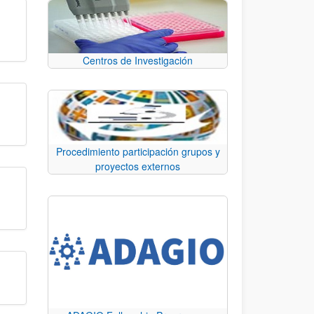
Centros de Investigación
Procedimiento participación grupos y
proyectos externos