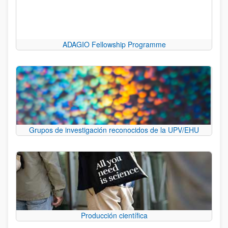
ADAGIO Fellowship Programme
Grupos de investigación reconocidos de la UPV/EHU
Producción científica