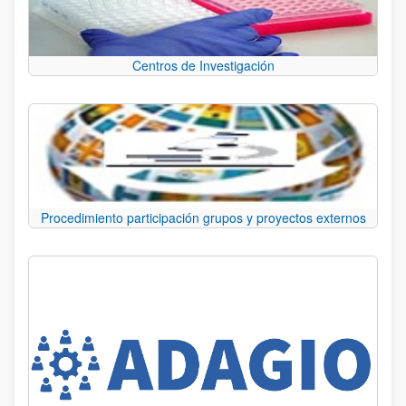
Centros de Investigación
Procedimiento participación grupos y proyectos externos