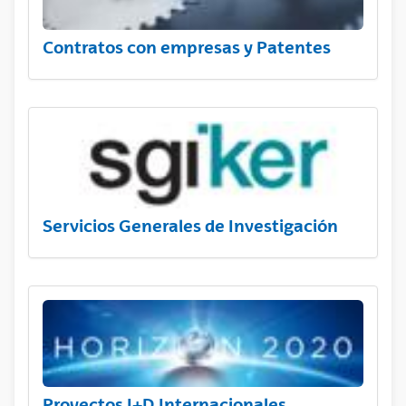
Contratos con empresas y Patentes
Servicios Generales de Investigación
Proyectos I+D Internacionales