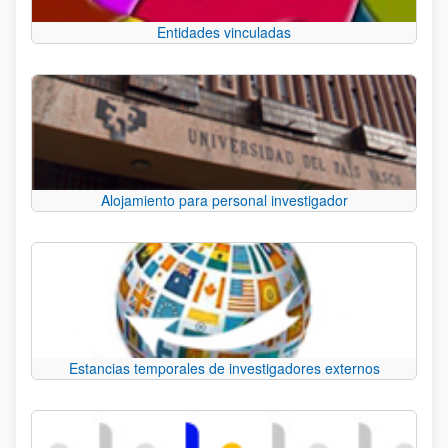
Entidades vinculadas
Alojamiento para personal investigador
Estancias temporales de investigadores externos