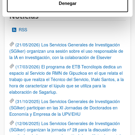
Denegar
Noticias
RSS
(21/05/2026) Los Servicios Generales de Investigación
(SGIker) organizan una sesión sobre el uso responsable de
la IA en investigación, con la colaboración de Elsevier
(17/03/2026) El programa de ETB Tecnólopis dedica un
espacio al Servicio de RMN de Gipuzkoa en el que relata el
trabajo que realiza el Técnico del Servicio, Iñaki Santos, a la
hora de caracterizar el lúpulo que se utiliza para la
elaboración de Sagarlup.
(31/10/2025) Los Servicios Generales de Investigación
(SGIker) participan en las XI Jornadas de Doctorados en
Economía y Empresa de la UPV/EHU
(12/06/2025) Los Servicios Generales de Investigación
(SGIker) organizan la jornada nº 28 para la discusión de