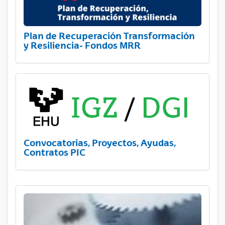
Plan de Recuperación Transformación
y Resiliencia- Fondos MRR
Convocatorias, Proyectos, Ayudas,
Contratos PIC