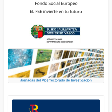
Jornadas del Vicerrectorado de Investigación