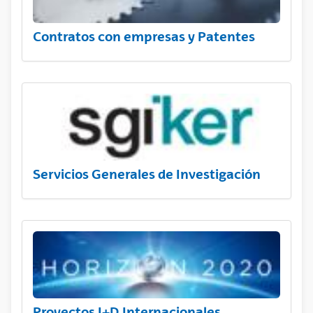
Contratos con empresas y Patentes
Servicios Generales de Investigación
Proyectos I+D Internacionales