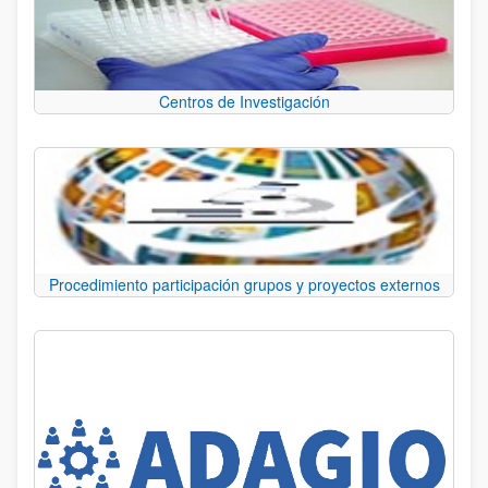
Centros de Investigación
Procedimiento participación grupos y proyectos externos