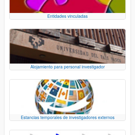
Entidades vinculadas
Alojamiento para personal investigador
Estancias temporales de investigadores externos