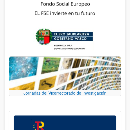
Jornadas del Vicerrectorado de Investigación