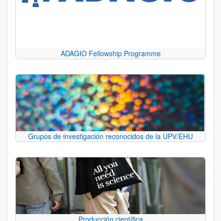
ADAGIO Fellowship Programme
Grupos de investigación reconocidos de la UPV/EHU
Producción científica