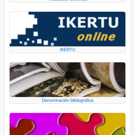
IKERTU
Denominación bibliográfica