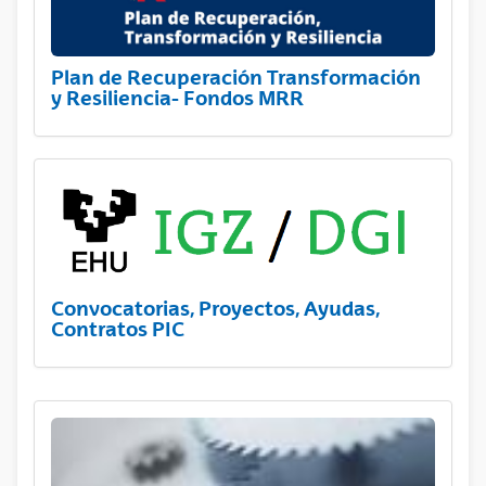
Plan de Recuperación Transformación
y Resiliencia- Fondos MRR
Convocatorias, Proyectos, Ayudas,
Contratos PIC