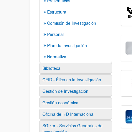
Presentación
Estructura
Comisión de Investigación
Personal
Plan de Investigación
Normativa
Biblioteca
CEID - Ética en la Investigación
Gestión de Investigación
Gestión económica
Oficina de I+D Internacional
SGIker - Servicios Generales de
Investigación