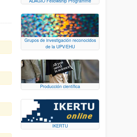
ADAGIO Fellowship Programme
Grupos de investigación reconocidos
de la UPV/EHU
Producción científica
IKERTU