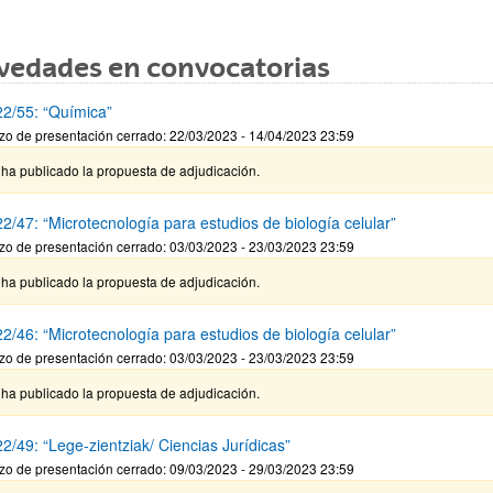
vedades en convocatorias
2/55: “Química”
zo de presentación cerrado: 22/03/2023 - 14/04/2023 23:59
ha publicado la propuesta de adjudicación.
2/47: “Microtecnología para estudios de biología celular”
zo de presentación cerrado: 03/03/2023 - 23/03/2023 23:59
ha publicado la propuesta de adjudicación.
2/46: “Microtecnología para estudios de biología celular”
zo de presentación cerrado: 03/03/2023 - 23/03/2023 23:59
ha publicado la propuesta de adjudicación.
2/49: “Lege-zientziak/ Ciencias Jurídicas”
zo de presentación cerrado: 09/03/2023 - 29/03/2023 23:59