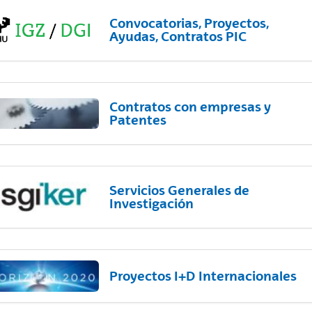
Convocatorias, Proyectos,
Ayudas, Contratos PIC
Contratos con empresas y
Patentes
Servicios Generales de
Investigación
Proyectos I+D Internacionales