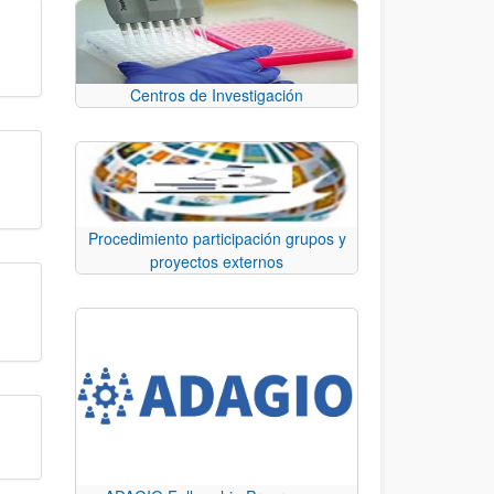
Centros de Investigación
Procedimiento participación grupos y
proyectos externos