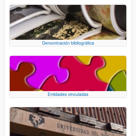
Denominación bibliográfica
Entidades vinculadas