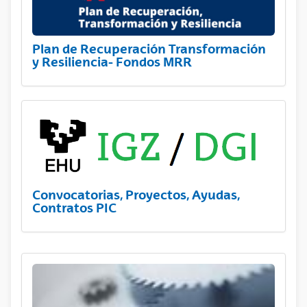
Plan de Recuperación Transformación
y Resiliencia- Fondos MRR
Convocatorias, Proyectos, Ayudas,
Contratos PIC