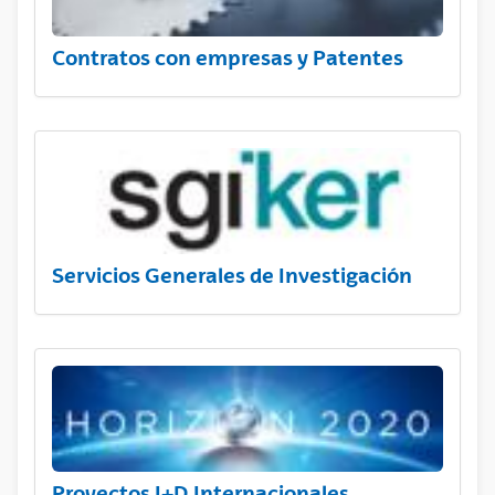
Contratos con empresas y Patentes
Servicios Generales de Investigación
Proyectos I+D Internacionales