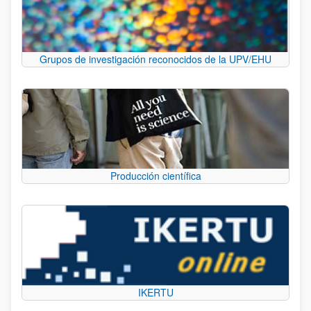
Grupos de investigación reconocidos de la UPV/EHU
Producción científica
IKERTU