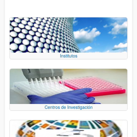
Institutos
Centros de Investigación