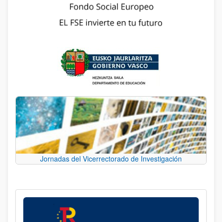
Jornadas del Vicerrectorado de Investigación