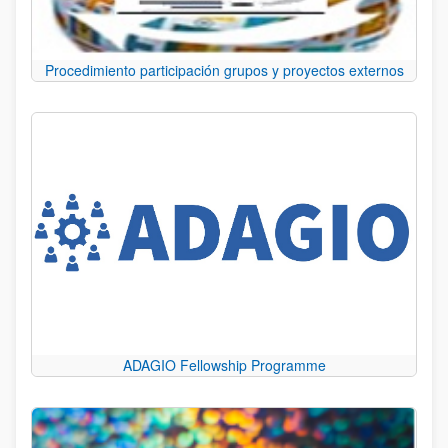
Procedimiento participación grupos y proyectos externos
ADAGIO Fellowship Programme