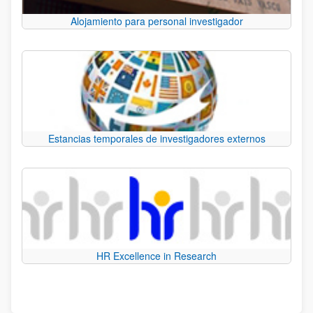
Alojamiento para personal investigador
Estancias temporales de investigadores externos
HR Excellence in Research