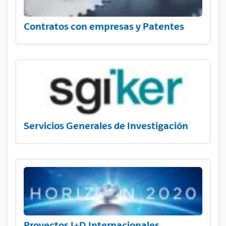
Contratos con empresas y Patentes
Servicios Generales de Investigación
Proyectos I+D Internacionales