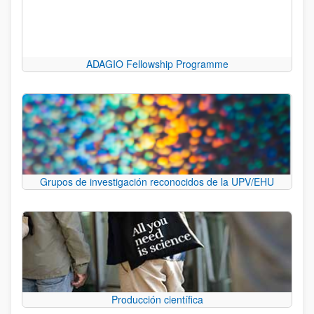
ADAGIO Fellowship Programme
Grupos de investigación reconocidos de la UPV/EHU
Producción científica