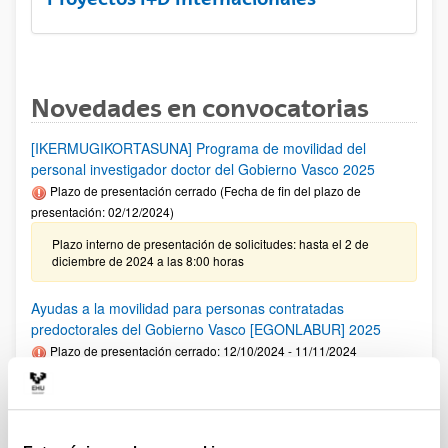
Novedades en convocatorias
[IKERMUGIKORTASUNA] Programa de movilidad del
personal investigador doctor del Gobierno Vasco 2025
Plazo de presentación cerrado (Fecha de fin del plazo de
presentación: 02/12/2024)
Plazo interno de presentación de solicitudes: hasta el 2 de
diciembre de 2024 a las 8:00 horas
Ayudas a la movilidad para personas contratadas
predoctorales del Gobierno Vasco [EGONLABUR] 2025
Plazo de presentación cerrado: 12/10/2024 - 11/11/2024
Se ha publicado la convocatoria
Fundación Ramón Areces: Ayudas predoctorales en