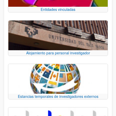
Entidades vinculadas
Alojamiento para personal investigador
Estancias temporales de investigadores externos