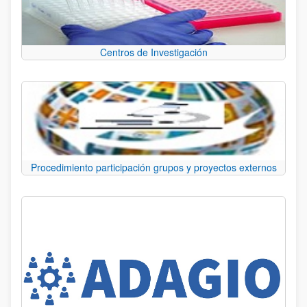
Centros de Investigación
Procedimiento participación grupos y proyectos externos