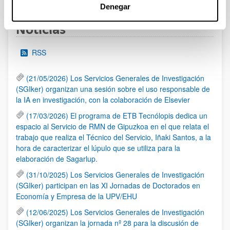
Denegar
Noticias
RSS
(21/05/2026) Los Servicios Generales de Investigación
(SGIker) organizan una sesión sobre el uso responsable de
la IA en investigación, con la colaboración de Elsevier
(17/03/2026) El programa de ETB Tecnólopis dedica un
espacio al Servicio de RMN de Gipuzkoa en el que relata el
trabajo que realiza el Técnico del Servicio, Iñaki Santos, a la
hora de caracterizar el lúpulo que se utiliza para la
elaboración de Sagarlup.
(31/10/2025) Los Servicios Generales de Investigación
(SGIker) participan en las XI Jornadas de Doctorados en
Economía y Empresa de la UPV/EHU
(12/06/2025) Los Servicios Generales de Investigación
(SGIker) organizan la jornada nº 28 para la discusión de