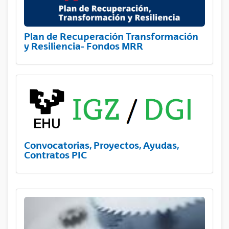
Plan de Recuperación Transformación
y Resiliencia- Fondos MRR
Convocatorias, Proyectos, Ayudas,
Contratos PIC