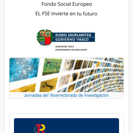
Jornadas del Vicerrectorado de Investigación