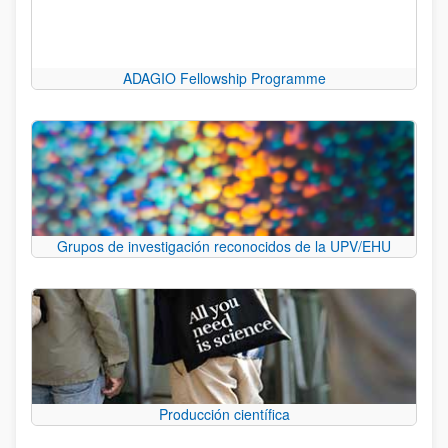
ADAGIO Fellowship Programme
Grupos de investigación reconocidos de la UPV/EHU
Producción científica