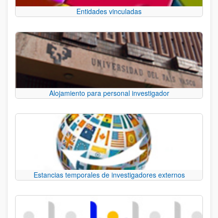
Entidades vinculadas
Alojamiento para personal investigador
Estancias temporales de investigadores externos