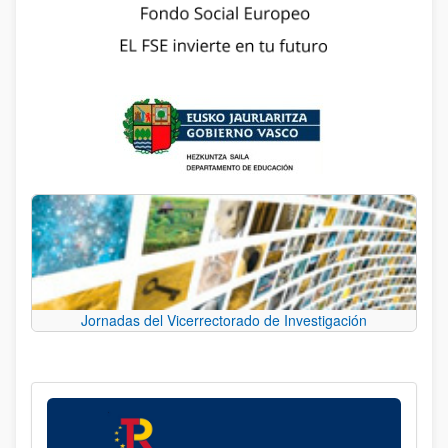
Jornadas del Vicerrectorado de Investigación