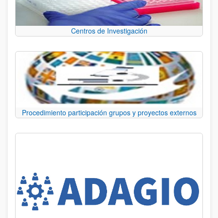
Centros de Investigación
Procedimiento participación grupos y proyectos externos