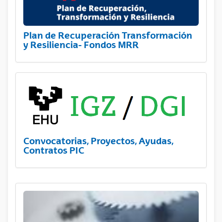
Plan de Recuperación Transformación
y Resiliencia- Fondos MRR
Convocatorias, Proyectos, Ayudas,
Contratos PIC