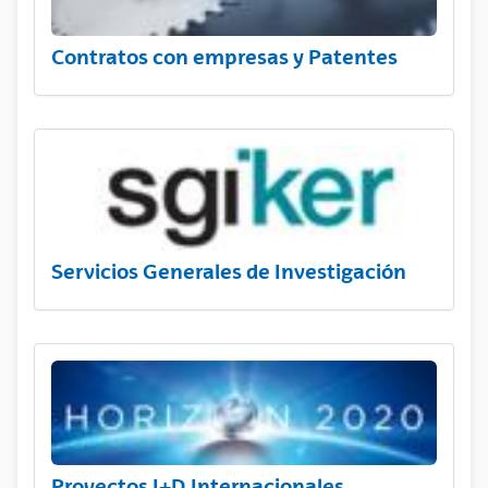
Contratos con empresas y Patentes
Servicios Generales de Investigación
Proyectos I+D Internacionales