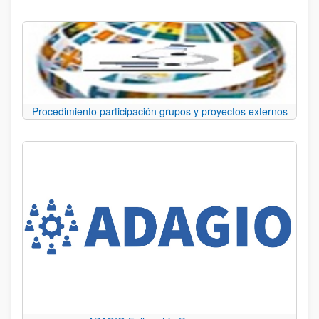
Procedimiento participación grupos y proyectos externos