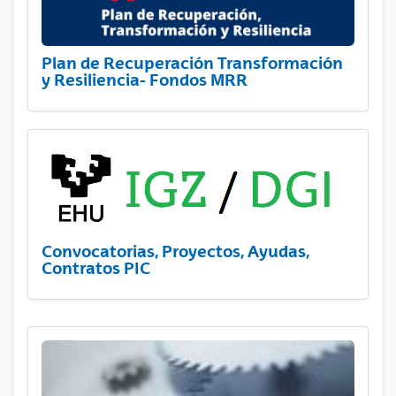
Plan de Recuperación Transformación
y Resiliencia- Fondos MRR
Convocatorias, Proyectos, Ayudas,
Contratos PIC