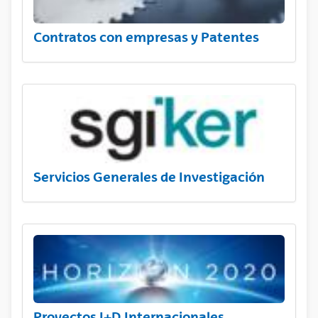
Contratos con empresas y Patentes
Servicios Generales de Investigación
Proyectos I+D Internacionales