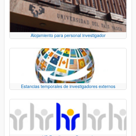
Alojamiento para personal investigador
Estancias temporales de investigadores externos