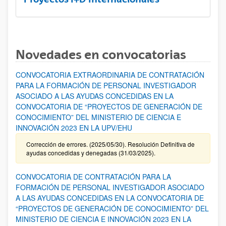
Novedades en convocatorias
CONVOCATORIA EXTRAORDINARIA DE CONTRATACIÓN
PARA LA FORMACIÓN DE PERSONAL INVESTIGADOR
ASOCIADO A LAS AYUDAS CONCEDIDAS EN LA
CONVOCATORIA DE “PROYECTOS DE GENERACIÓN DE
CONOCIMIENTO” DEL MINISTERIO DE CIENCIA E
INNOVACIÓN 2023 EN LA UPV/EHU
Corrección de errores. (2025/05/30). Resolución Definitiva de
ayudas concedidas y denegadas (31/03/2025).
CONVOCATORIA DE CONTRATACIÓN PARA LA
FORMACIÓN DE PERSONAL INVESTIGADOR ASOCIADO
A LAS AYUDAS CONCEDIDAS EN LA CONVOCATORIA DE
“PROYECTOS DE GENERACIÓN DE CONOCIMIENTO” DEL
MINISTERIO DE CIENCIA E INNOVACIÓN 2023 EN LA