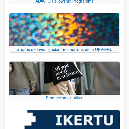
ADAGIO Fellowship Programme
Grupos de investigación reconocidos de la UPV/EHU
Producción científica