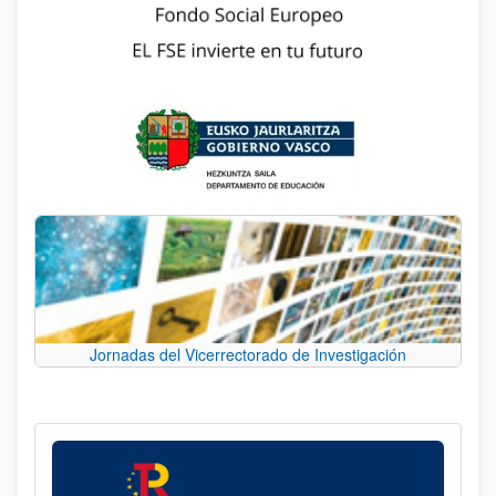
Jornadas del Vicerrectorado de Investigación