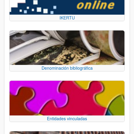
IKERTU
Denominación bibliográfica
Entidades vinculadas