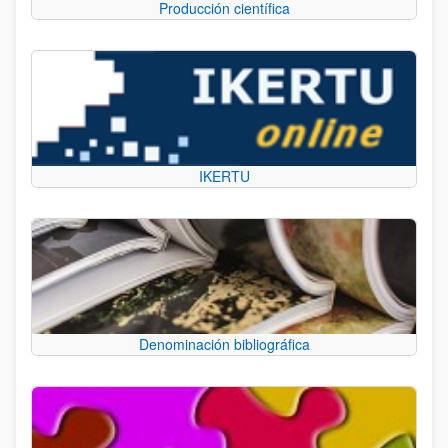
Producción científica
IKERTU
Denominación bibliográfica