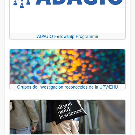
ADAGIO Fellowship Programme
Grupos de investigación reconocidos de la UPV/EHU