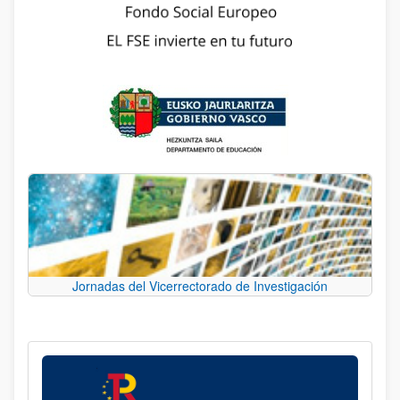
Jornadas del Vicerrectorado de Investigación