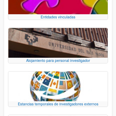
Entidades vinculadas
Alojamiento para personal investigador
Estancias temporales de investigadores externos