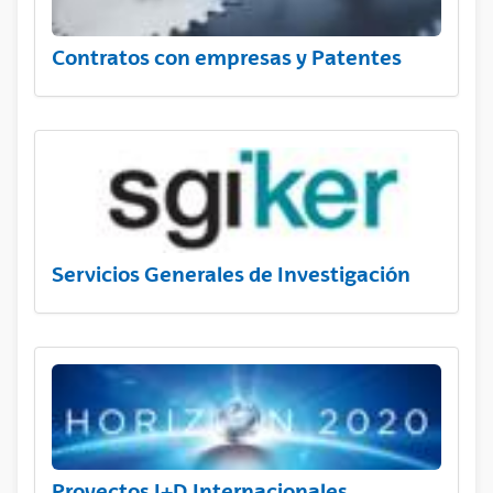
Contratos con empresas y Patentes
Servicios Generales de Investigación
Proyectos I+D Internacionales