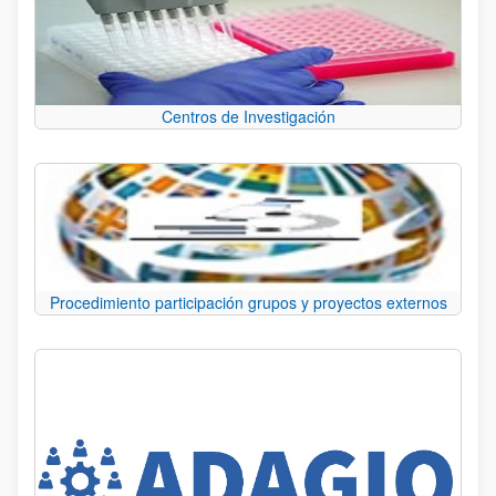
Centros de Investigación
Procedimiento participación grupos y proyectos externos