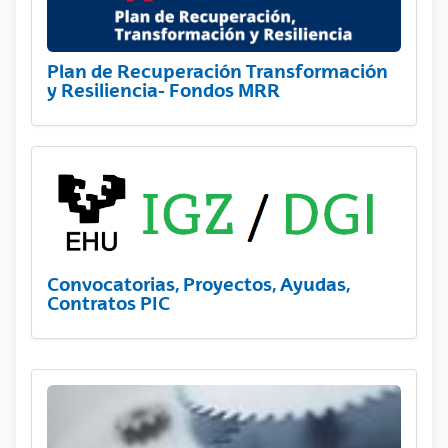
Plan de Recuperación Transformación
y Resiliencia- Fondos MRR
Convocatorias, Proyectos, Ayudas,
Contratos PIC