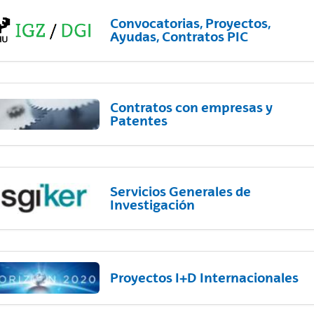
Convocatorias, Proyectos,
Ayudas, Contratos PIC
Contratos con empresas y
Patentes
Servicios Generales de
Investigación
Proyectos I+D Internacionales