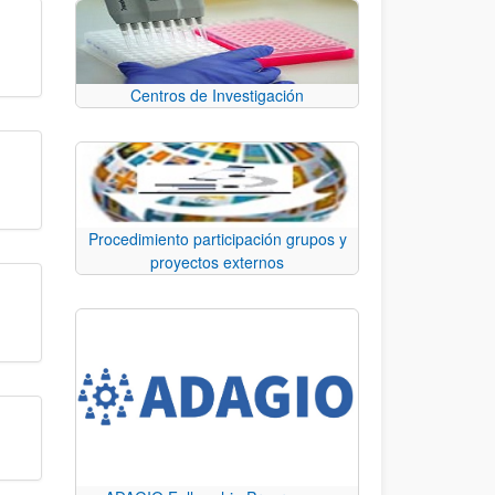
Centros de Investigación
Procedimiento participación grupos y
proyectos externos