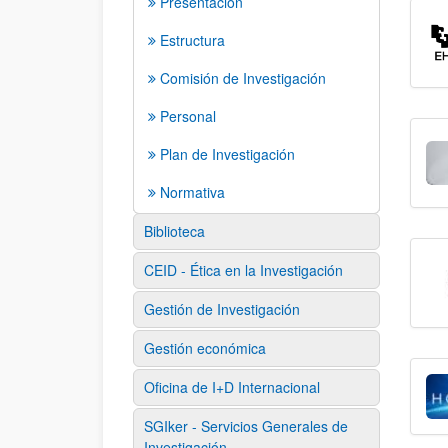
Presentación
Estructura
Comisión de Investigación
Personal
Plan de Investigación
Normativa
Biblioteca
CEID - Ética en la Investigación
Gestión de Investigación
Gestión económica
Oficina de I+D Internacional
SGIker - Servicios Generales de
Investigación