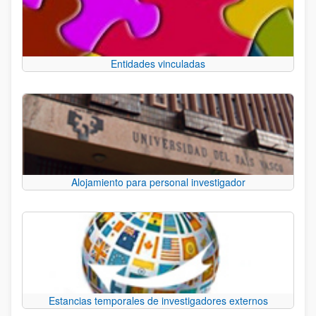
Entidades vinculadas
Alojamiento para personal investigador
Estancias temporales de investigadores externos