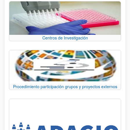
Centros de Investigación
Procedimiento participación grupos y proyectos externos