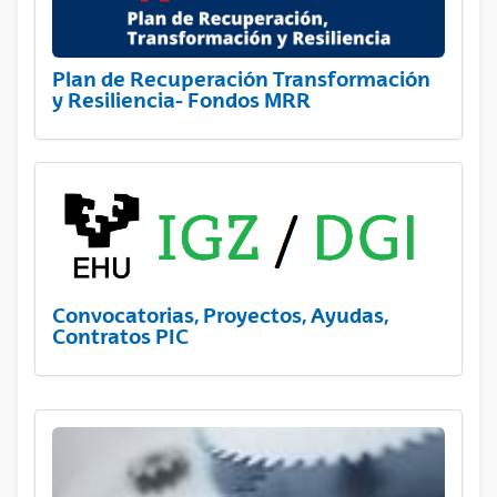
Plan de Recuperación Transformación
y Resiliencia- Fondos MRR
Convocatorias, Proyectos, Ayudas,
Contratos PIC