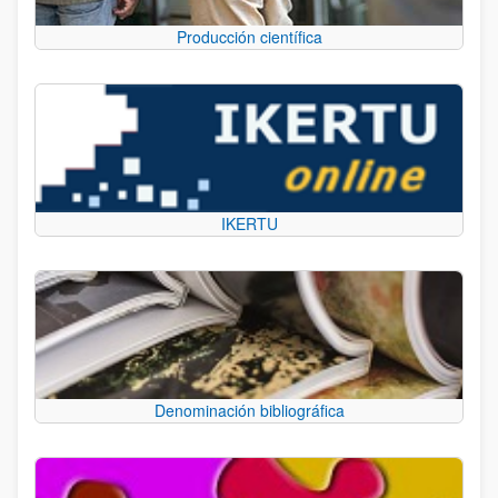
Producción científica
IKERTU
Denominación bibliográfica