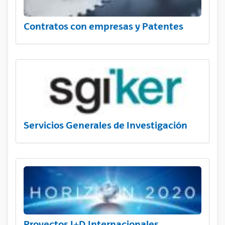
Contratos con empresas y Patentes
Servicios Generales de Investigación
Proyectos I+D Internacionales