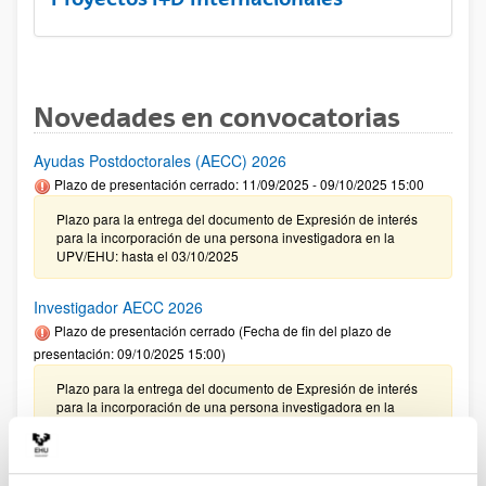
Novedades en convocatorias
Ayudas Postdoctorales (AECC) 2026
Plazo de presentación cerrado: 11/09/2025 - 09/10/2025 15:00
Plazo para la entrega del documento de Expresión de interés
para la incorporación de una persona investigadora en la
UPV/EHU: hasta el 03/10/2025
Investigador AECC 2026
Plazo de presentación cerrado (Fecha de fin del plazo de
presentación: 09/10/2025 15:00)
Plazo para la entrega del documento de Expresión de interés
para la incorporación de una persona investigadora en la
UPV/EHU: hasta el 03/10/2025
CONVOCATORIA 2025- I EXTRAORDINARIA PARA LA