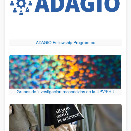
ADAGIO Fellowship Programme
Grupos de investigación reconocidos de la UPV/EHU