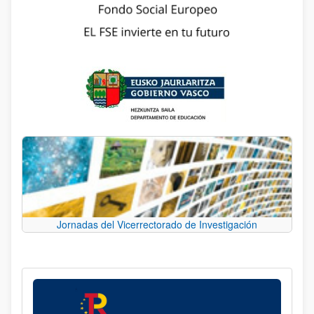
Jornadas del Vicerrectorado de Investigación