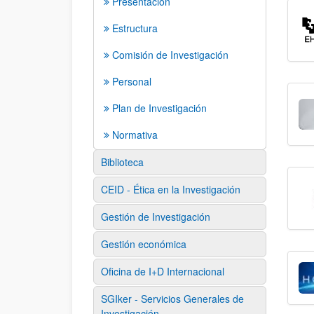
Presentación
Estructura
Comisión de Investigación
Personal
Plan de Investigación
Normativa
Biblioteca
CEID - Ética en la Investigación
Gestión de Investigación
Gestión económica
Oficina de I+D Internacional
SGIker - Servicios Generales de
Investigación