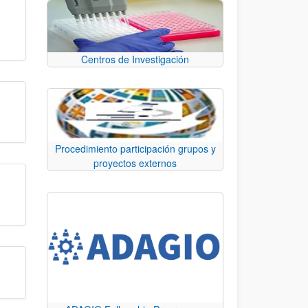
Centros de Investigación
Procedimiento participación grupos y
proyectos externos