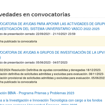
vedades en convocatorias
OCATORIA DE AYUDAS PARA APOYAR LAS ACTIVIDADES DE GRUP
NVESTIGACIÓN DEL SISTEMA UNIVERSITARIO VASCO 2022-2025
zo de presentación cerrado: 22/09/2021 - 21/10/2021 23:59
ha publicado la convocatoria
OCATORIA DE AYUDAS A GRUPOS DE INVESTIGACIÓN DE LA UPV
)
zo de presentación cerrado: 05/06/2023 - 04/07/2023
/02/2024 Resolución Definitiva de ayudas concedidas y denegadas 18/12/2023.
ación definitiva de solicitudes admitidas y excluidas para evaluación. 08/11/2023-
ación provisional de solicitudes admitidas y excluidas para evaluación. 05/06/202
ha publicado la convocatoria
ción BBVA - Programa Prismas y Problemas 2023
s a la Investigación e Innovación Tecnológica con cargo a los fondos
stos para acciones Universidad-Empresa, 2024-2025