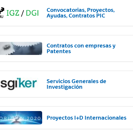
Convocatorias, Proyectos,
Ayudas, Contratos PIC
Contratos con empresas y
Patentes
Servicios Generales de
Investigación
Proyectos I+D Internacionales