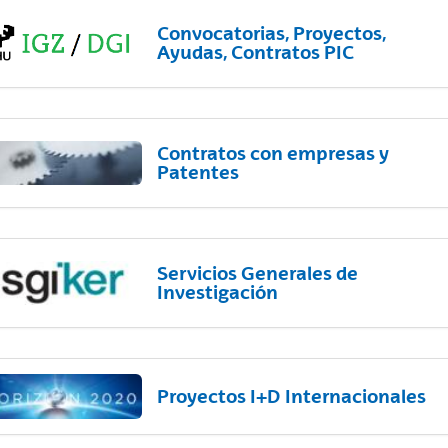
Convocatorias, Proyectos,
Ayudas, Contratos PIC
Contratos con empresas y
Patentes
Servicios Generales de
Investigación
Proyectos I+D Internacionales