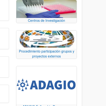
Centros de Investigación
Procedimiento participación grupos y
proyectos externos