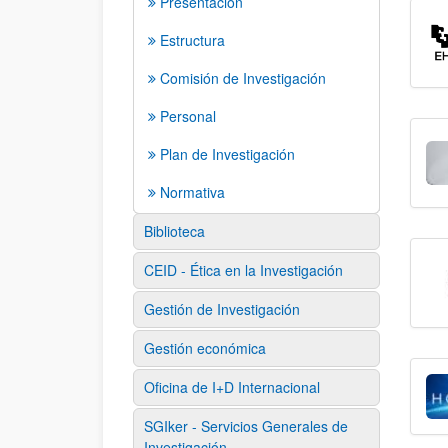
Presentación
Estructura
Comisión de Investigación
Personal
Plan de Investigación
Normativa
Biblioteca
CEID - Ética en la Investigación
Gestión de Investigación
Gestión económica
Oficina de I+D Internacional
SGIker - Servicios Generales de
Investigación