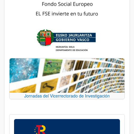
Jornadas del Vicerrectorado de Investigación