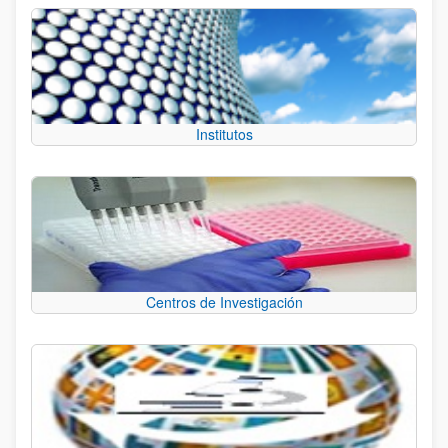
Institutos
Centros de Investigación