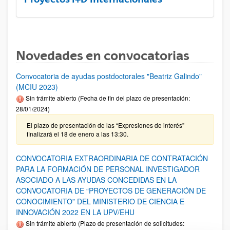
Novedades en convocatorias
Convocatoria de ayudas postdoctorales "Beatriz Galindo"
(MCIU 2023)
Sin trámite abierto (Fecha de fin del plazo de presentación:
28/01/2024)
El plazo de presentación de las “Expresiones de interés”
finalizará el 18 de enero a las 13:30.
CONVOCATORIA EXTRAORDINARIA DE CONTRATACIÓN
PARA LA FORMACIÓN DE PERSONAL INVESTIGADOR
ASOCIADO A LAS AYUDAS CONCEDIDAS EN LA
CONVOCATORIA DE “PROYECTOS DE GENERACIÓN DE
CONOCIMIENTO” DEL MINISTERIO DE CIENCIA E
INNOVACIÓN 2022 EN LA UPV/EHU
Sin trámite abierto (Plazo de presentación de solicitudes: