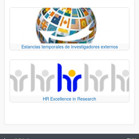
Estancias temporales de investigadores externos
HR Excellence in Research