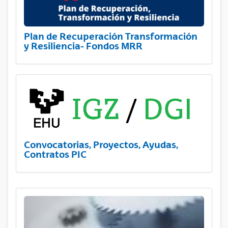
Plan de Recuperación Transformación
y Resiliencia- Fondos MRR
Convocatorias, Proyectos, Ayudas,
Contratos PIC