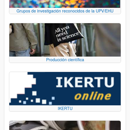
Grupos de investigación reconocidos de la UPV/EHU
Producción científica
IKERTU