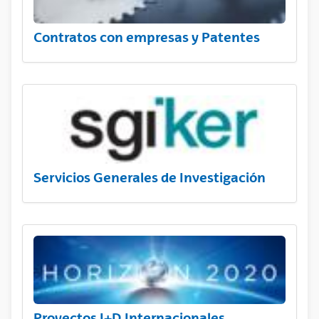
Contratos con empresas y Patentes
Servicios Generales de Investigación
Proyectos I+D Internacionales