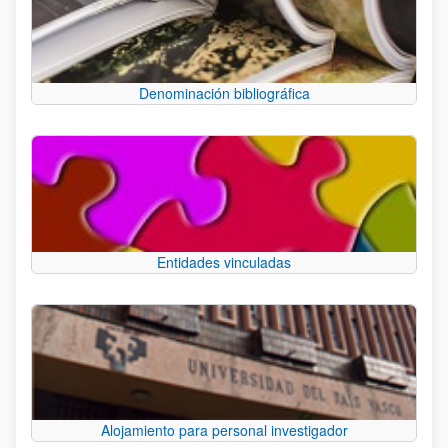
Denominación bibliográfica
Entidades vinculadas
Alojamiento para personal investigador