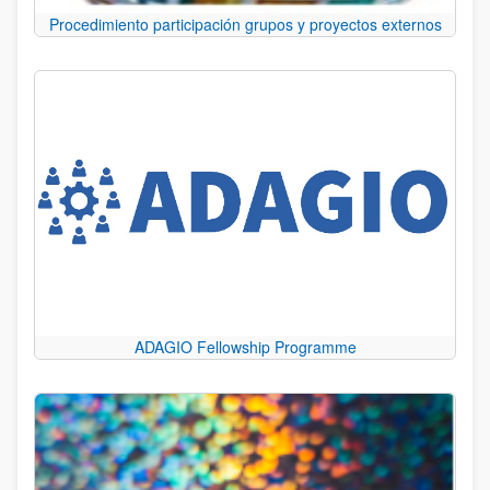
Procedimiento participación grupos y proyectos externos
ADAGIO Fellowship Programme