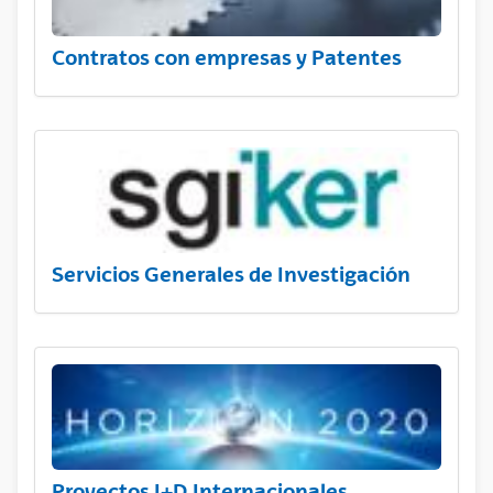
Contratos con empresas y Patentes
Servicios Generales de Investigación
Proyectos I+D Internacionales