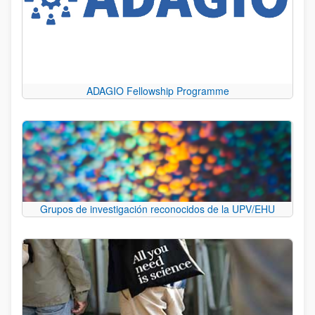
ADAGIO Fellowship Programme
Grupos de investigación reconocidos de la UPV/EHU