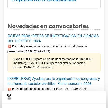
Novedades en convocatorias
AYUDAS PARA “REDES DE INVESTIGACION EN CIENCIAS
DEL DEPORTE” 2026
Plazo de presentación cerrado (Fecha de fin del plazo de
presentación: 24/04/2026 23:59)
PLAZO INTERNO para envío de documentación 20/04/2026
(inclusive). PLAZO INTERNO para solicitar Autorización
Externa: 22/04/2026 (inclusive)
[IKERBILERAK] Ayudas para la organización de congresos y
reuniones de carácter científico. Primer semestre 2026
Plazo de presentación cerrado: 14/04/2026 - 13/05/2026
Se ha publicado la convocatoria. El plazo interno para cerrar
las solicitudes es: 06/05/2026