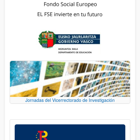
Jornadas del Vicerrectorado de Investigación