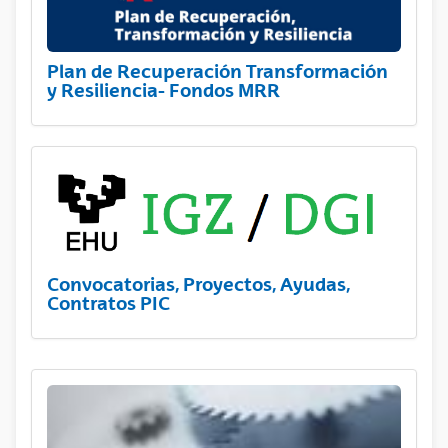
Plan de Recuperación Transformación
y Resiliencia- Fondos MRR
Convocatorias, Proyectos, Ayudas,
Contratos PIC