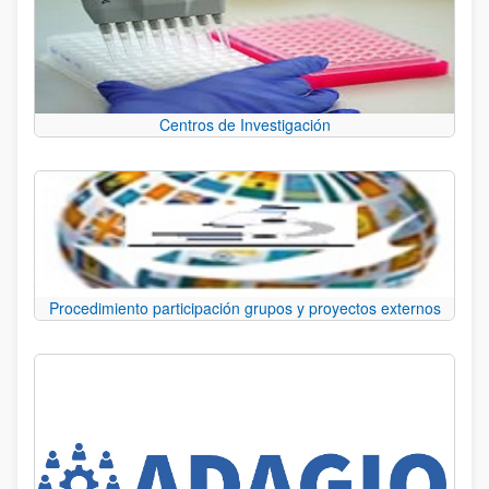
Centros de Investigación
Procedimiento participación grupos y proyectos externos