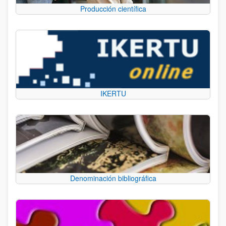
Producción científica
IKERTU
Denominación bibliográfica