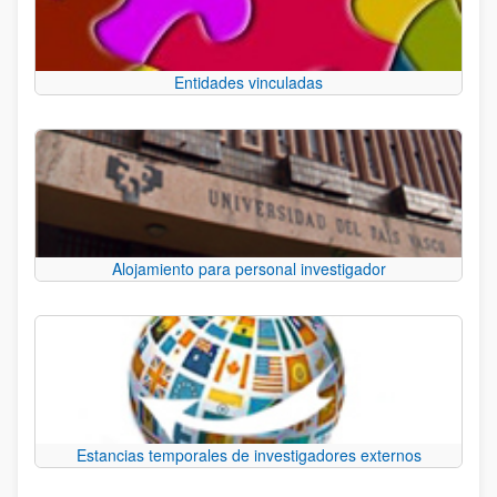
Entidades vinculadas
Alojamiento para personal investigador
Estancias temporales de investigadores externos