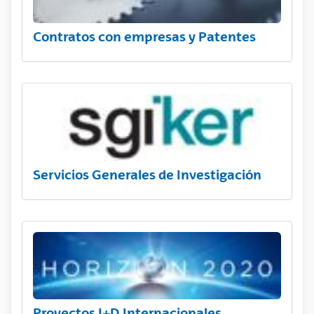
Contratos con empresas y Patentes
Servicios Generales de Investigación
Proyectos I+D Internacionales