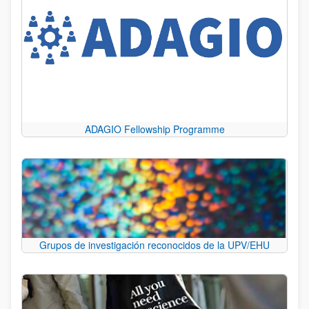
ADAGIO Fellowship Programme
Grupos de investigación reconocidos de la UPV/EHU