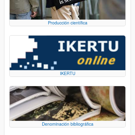
Producción científica
IKERTU
Denominación bibliográfica