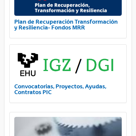
Plan de Recuperación Transformación
y Resiliencia- Fondos MRR
Convocatorias, Proyectos, Ayudas,
Contratos PIC