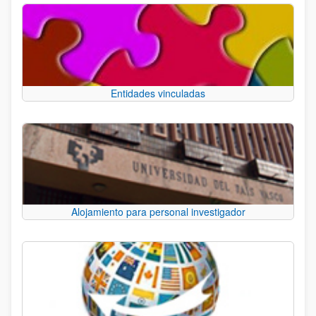
Entidades vinculadas
Alojamiento para personal investigador