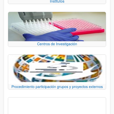
Institutos
Centros de Investigación
Procedimiento participación grupos y proyectos externos