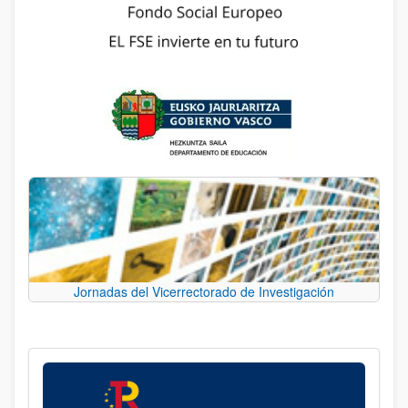
Jornadas del Vicerrectorado de Investigación