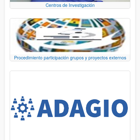
Centros de Investigación
Procedimiento participación grupos y proyectos externos