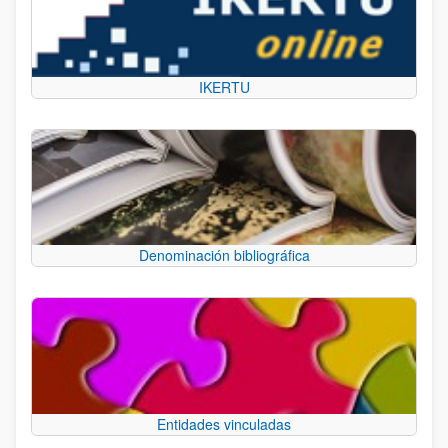
IKERTU
Denominación bibliográfica
Entidades vinculadas