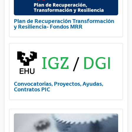
Plan de Recuperación Transformación
y Resiliencia- Fondos MRR
Convocatorias, Proyectos, Ayudas,
Contratos PIC