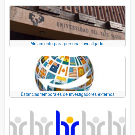
Alojamiento para personal investigador
Estancias temporales de investigadores externos