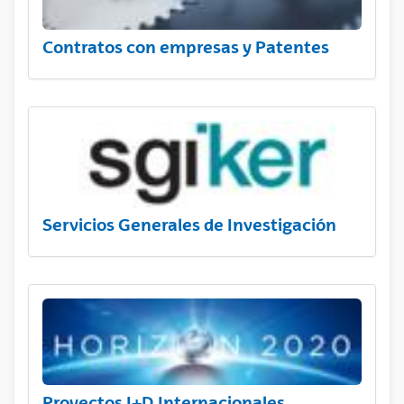
Contratos con empresas y Patentes
Servicios Generales de Investigación
Proyectos I+D Internacionales