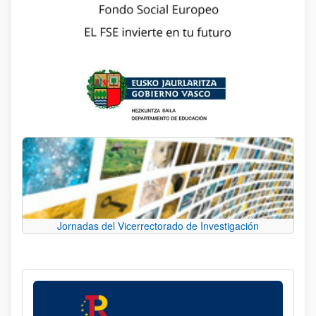
Jornadas del Vicerrectorado de Investigación