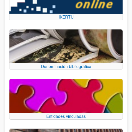
IKERTU
Denominación bibliográfica
Entidades vinculadas