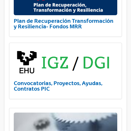
Plan de Recuperación Transformación
y Resiliencia- Fondos MRR
Convocatorias, Proyectos, Ayudas,
Contratos PIC