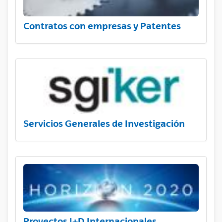
Contratos con empresas y Patentes
Servicios Generales de Investigación
Proyectos I+D Internacionales