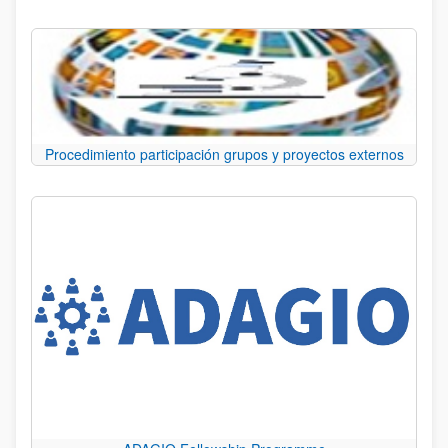
Procedimiento participación grupos y proyectos externos