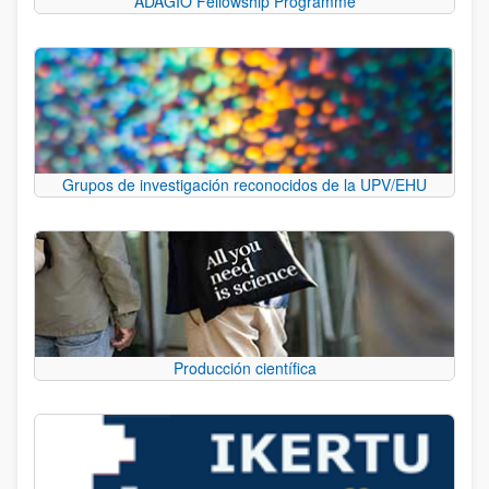
ADAGIO Fellowship Programme
Grupos de investigación reconocidos de la UPV/EHU
Producción científica