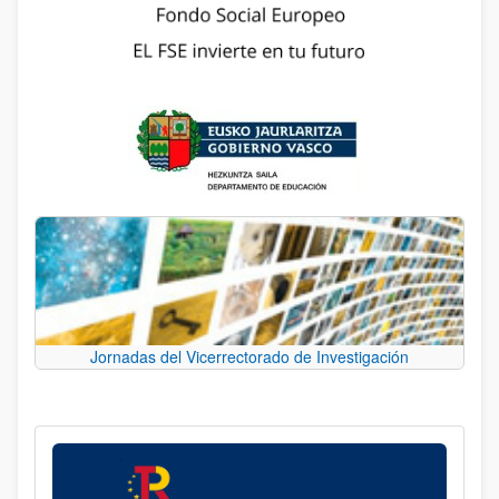
Jornadas del Vicerrectorado de Investigación