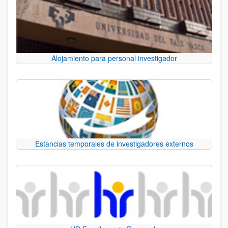
Alojamiento para personal investigador
Estancias temporales de investigadores externos