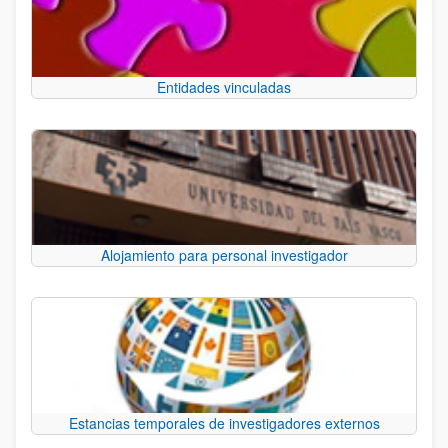
Entidades vinculadas
Alojamiento para personal investigador
Estancias temporales de investigadores externos