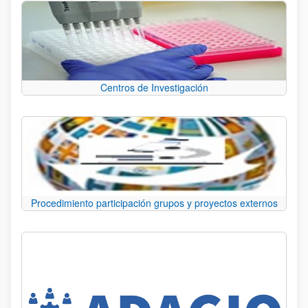
Centros de Investigación
Procedimiento participación grupos y proyectos externos