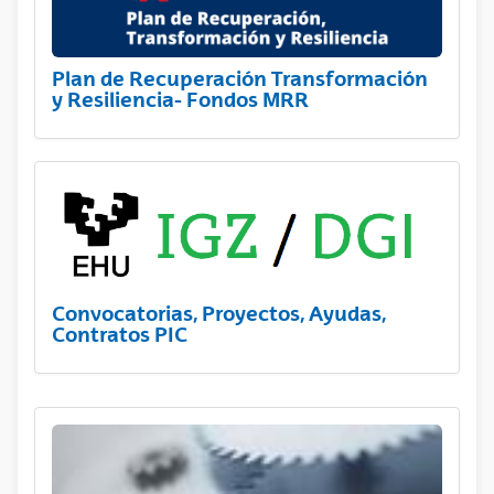
Plan de Recuperación Transformación
y Resiliencia- Fondos MRR
Convocatorias, Proyectos, Ayudas,
Contratos PIC