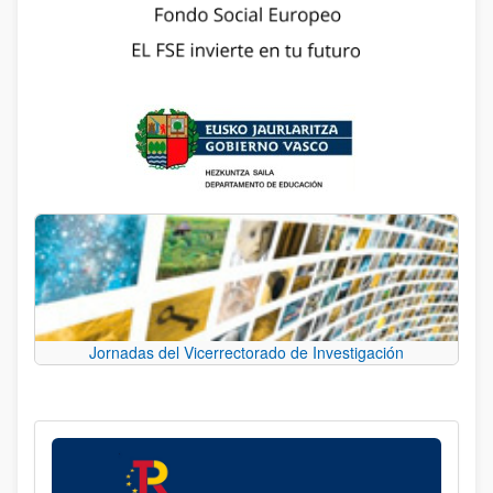
Jornadas del Vicerrectorado de Investigación