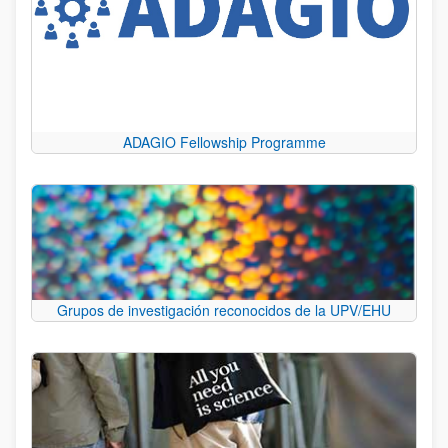
ADAGIO Fellowship Programme
Grupos de investigación reconocidos de la UPV/EHU