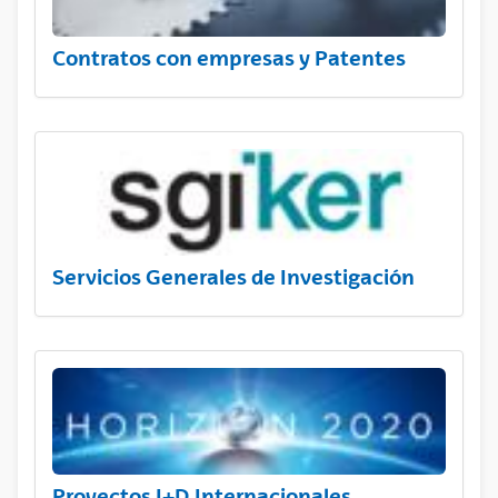
Contratos con empresas y Patentes
Servicios Generales de Investigación
Proyectos I+D Internacionales