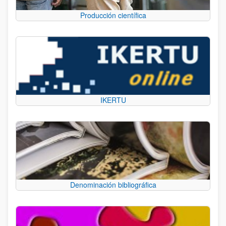
Producción científica
IKERTU
Denominación bibliográfica