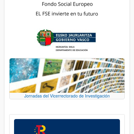
Jornadas del Vicerrectorado de Investigación