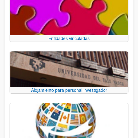
Entidades vinculadas
Alojamiento para personal investigador