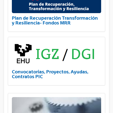
Plan de Recuperación Transformación
y Resiliencia- Fondos MRR
Convocatorias, Proyectos, Ayudas,
Contratos PIC