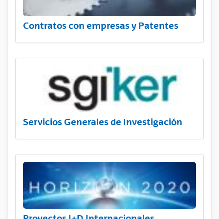
Contratos con empresas y Patentes
Servicios Generales de Investigación
Proyectos I+D Internacionales