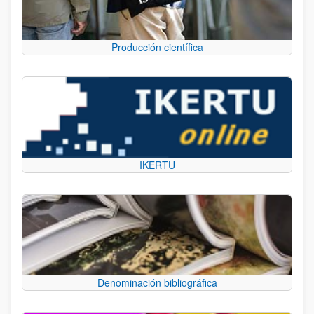
Producción científica
IKERTU
Denominación bibliográfica