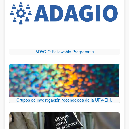
ADAGIO Fellowship Programme
Grupos de investigación reconocidos de la UPV/EHU