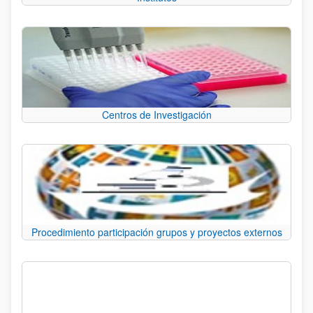
Centros de Investigación
Procedimiento participación grupos y proyectos externos