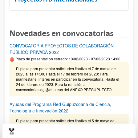
Novedades en convocatorias
CONVOCATORIA PROYECTOS DE COLABORACIÓN
PÚBLICO-PRIVADA 2022
Plazo de presentación cerrado: 13/02/2023 - 07/03/2023 14:00
El plazo para presentar solicitudes finaliza el 7 de marzo de
2023 a las 14:00. Hasta el 17 de febrero de 2023: Para
manifestar el interés en participar en la convocatoria. Hasta el
24 de febrero de 2023: Para la remisión a
convocatorias.dgi@ehu.eus del ANEXO PRESUPUESTO
Ayudas del Programa Red Guipuzcoana de Ciencia,
Tecnología e Innovación 2022
El plazo para presentar solicitudes finaliza el 5 de mayo de
2022 a las 13:00 (hora peninsular)