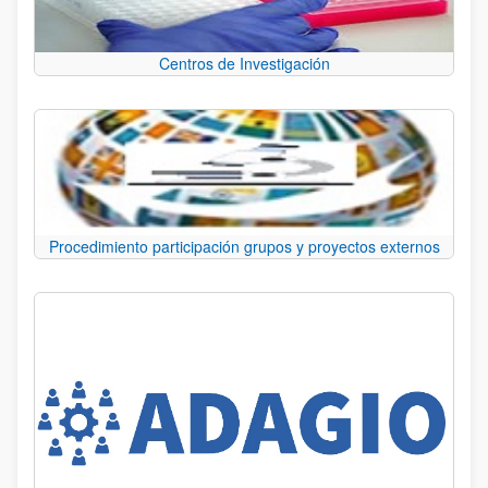
Centros de Investigación
Procedimiento participación grupos y proyectos externos