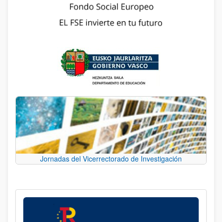
Jornadas del Vicerrectorado de Investigación