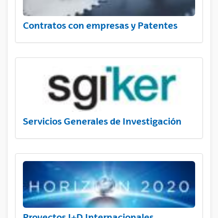
Contratos con empresas y Patentes
Servicios Generales de Investigación
Proyectos I+D Internacionales