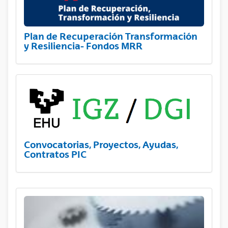
Plan de Recuperación Transformación
y Resiliencia- Fondos MRR
Convocatorias, Proyectos, Ayudas,
Contratos PIC