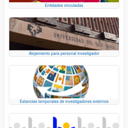
Entidades vinculadas
Alojamiento para personal investigador
Estancias temporales de investigadores externos