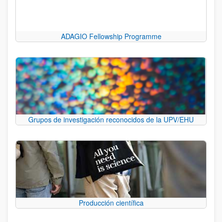
ADAGIO Fellowship Programme
Grupos de investigación reconocidos de la UPV/EHU
Producción científica