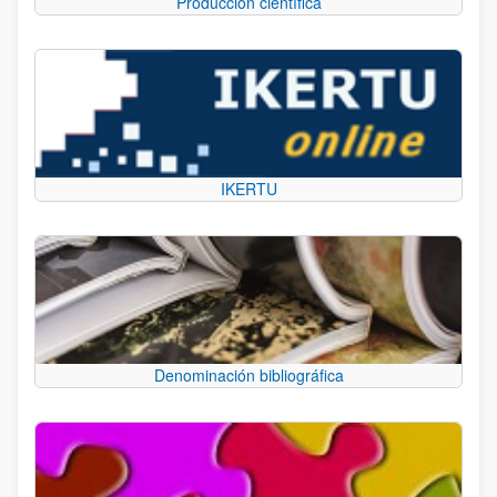
Producción científica
IKERTU
Denominación bibliográfica