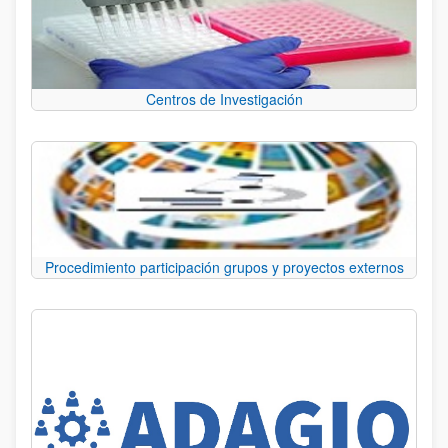
Centros de Investigación
Procedimiento participación grupos y proyectos externos