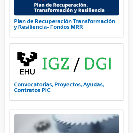
Plan de Recuperación Transformación
y Resiliencia- Fondos MRR
Convocatorias, Proyectos, Ayudas,
Contratos PIC