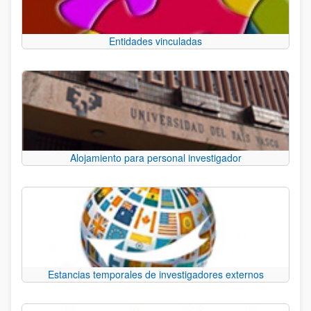
Entidades vinculadas
Alojamiento para personal investigador
Estancias temporales de investigadores externos