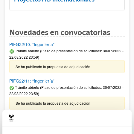
Novedades en convocatorias
PIFG22/10: “Ingeniería”
Trámite abierto (Plazo de presentación de solicitudes: 30/07/2022 -
22/08/2022 23:59)
Se ha publicado la propuesta de adjudicación
PIFG22/11: “Ingeniería”
Trámite abierto (Plazo de presentación de solicitudes: 30/07/2022 -
22/08/2022 23:59)
Se ha publicado la propuesta de adjudicación
PIFG22/08: “Astrofísica-Investigación atmósfera de Júpiter”
Trámite abierto (Plazo de presentación de solicitudes: 30/07/2022 -
22/08/2022 23:59)