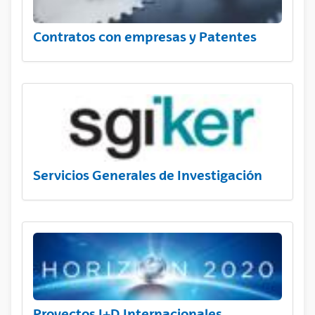
Contratos con empresas y Patentes
Servicios Generales de Investigación
Proyectos I+D Internacionales