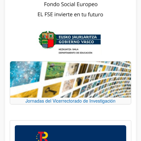
Jornadas del Vicerrectorado de Investigación