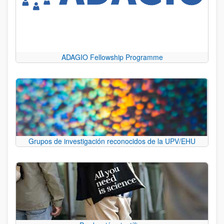
ADAGIO Fellowship Programme
Grupos de investigación reconocidos de la UPV/EHU