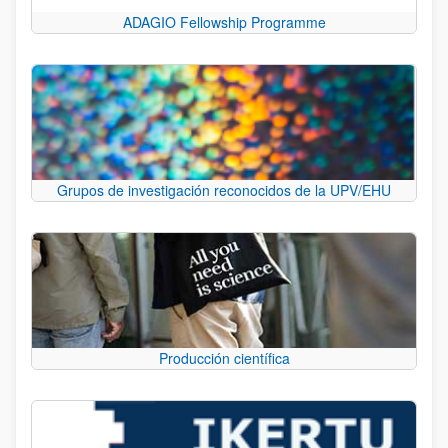
ADAGIO Fellowship Programme
Grupos de investigación reconocidos de la UPV/EHU
Producción científica