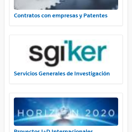
Contratos con empresas y Patentes
Servicios Generales de Investigación
Proyectos I+D Internacionales