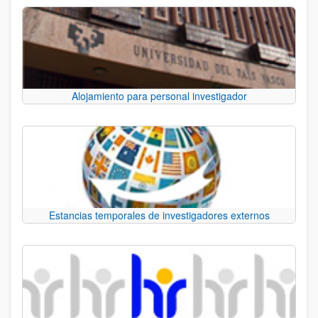
Alojamiento para personal investigador
Estancias temporales de investigadores externos