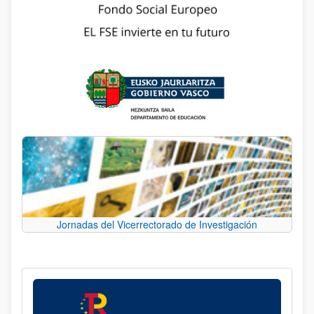
Jornadas del Vicerrectorado de Investigación