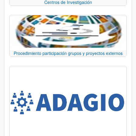
Centros de Investigación
Procedimiento participación grupos y proyectos externos