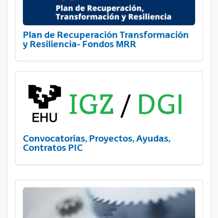
Plan de Recuperación Transformación
y Resiliencia- Fondos MRR
Convocatorias, Proyectos, Ayudas,
Contratos PIC