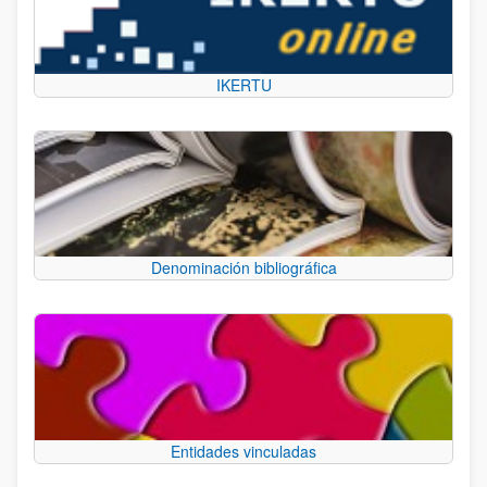
IKERTU
Denominación bibliográfica
Entidades vinculadas