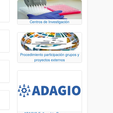
Centros de Investigación
Procedimiento participación grupos y
proyectos externos