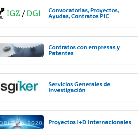
Convocatorias, Proyectos,
Ayudas, Contratos PIC
Contratos con empresas y
Patentes
Servicios Generales de
Investigación
Proyectos I+D Internacionales