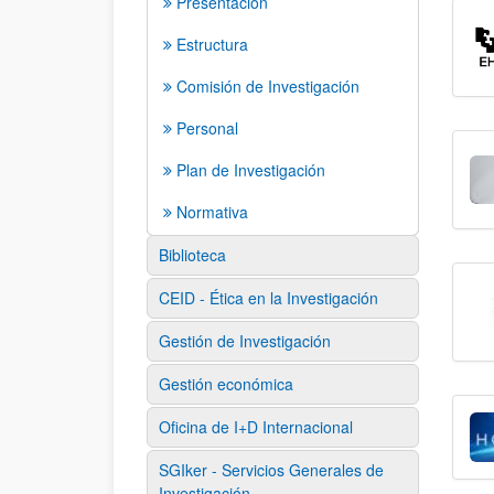
Presentación
Estructura
Comisión de Investigación
Personal
Plan de Investigación
Normativa
Biblioteca
CEID - Ética en la Investigación
Gestión de Investigación
Gestión económica
Oficina de I+D Internacional
SGIker - Servicios Generales de
Investigación