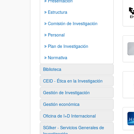
Presentación
Estructura
Comisión de Investigación
Personal
Plan de Investigación
Normativa
Biblioteca
CEID - Ética en la Investigación
Gestión de Investigación
Gestión económica
Oficina de I+D Internacional
SGIker - Servicios Generales de
Investigación