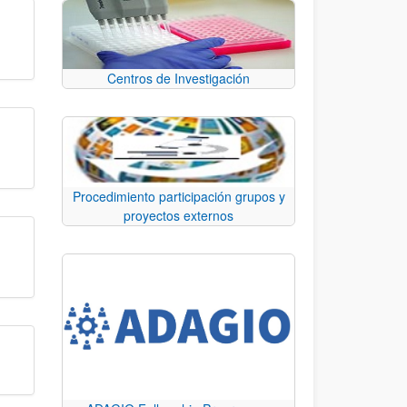
Centros de Investigación
Procedimiento participación grupos y
proyectos externos