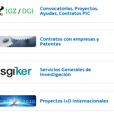
Convocatorias, Proyectos,
Ayudas, Contratos PIC
Contratos con empresas y
Patentes
Servicios Generales de
Investigación
Proyectos I+D Internacionales