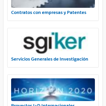
Contratos con empresas y Patentes
Servicios Generales de Investigación
Proyectos I+D Internacionales