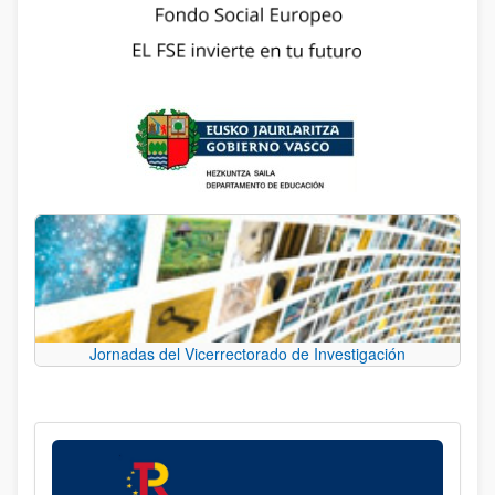
Jornadas del Vicerrectorado de Investigación