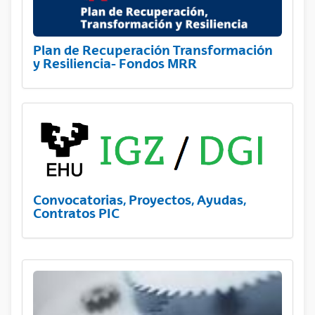
Plan de Recuperación Transformación
y Resiliencia- Fondos MRR
Convocatorias, Proyectos, Ayudas,
Contratos PIC