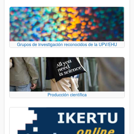
Grupos de investigación reconocidos de la UPV/EHU
Producción científica