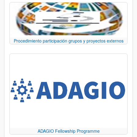
Procedimiento participación grupos y proyectos externos
ADAGIO Fellowship Programme