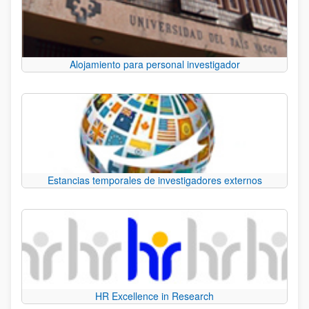
Alojamiento para personal investigador
Estancias temporales de investigadores externos
HR Excellence in Research