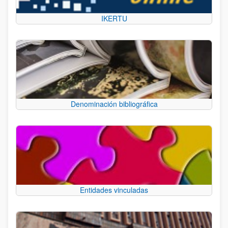
IKERTU
Denominación bibliográfica
Entidades vinculadas