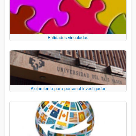
Entidades vinculadas
Alojamiento para personal investigador