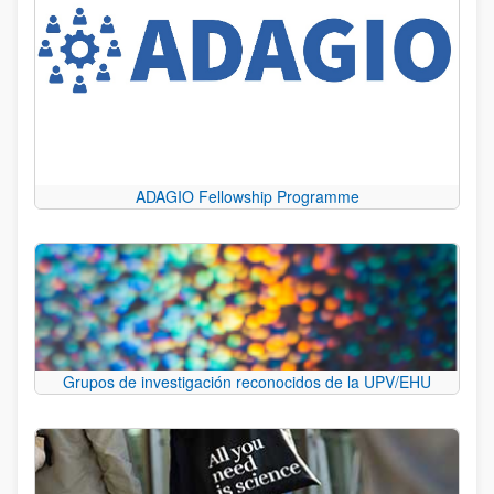
ADAGIO Fellowship Programme
Grupos de investigación reconocidos de la UPV/EHU