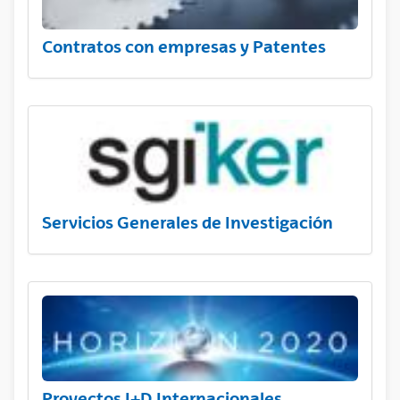
Contratos con empresas y Patentes
Servicios Generales de Investigación
Proyectos I+D Internacionales