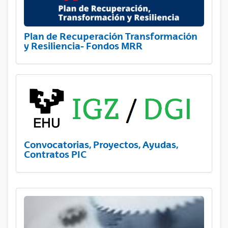
Plan de Recuperación Transformación
y Resiliencia- Fondos MRR
Convocatorias, Proyectos, Ayudas,
Contratos PIC