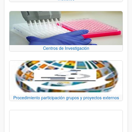
Centros de Investigación
Procedimiento participación grupos y proyectos externos