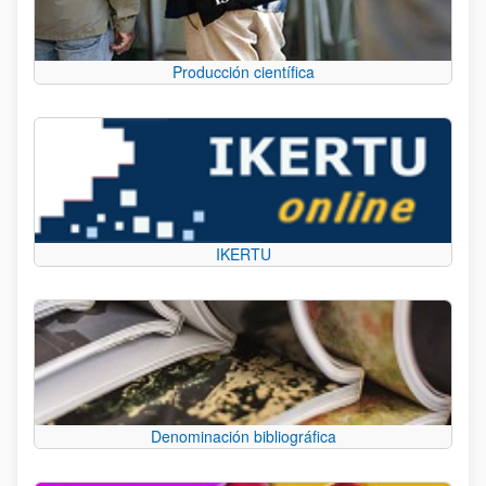
Producción científica
IKERTU
Denominación bibliográfica