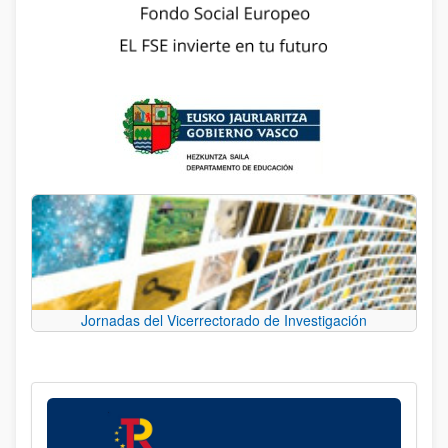
Jornadas del Vicerrectorado de Investigación