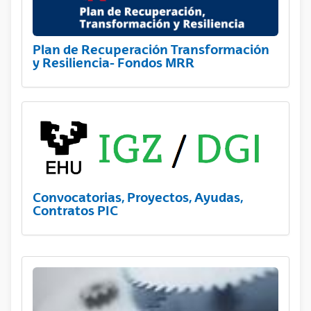
Plan de Recuperación Transformación
y Resiliencia- Fondos MRR
Convocatorias, Proyectos, Ayudas,
Contratos PIC