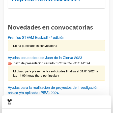
Novedades en convocatorias
Premios STEAM Euskadi 4ª edición
Se ha publicado la convocatoria
Ayudas postdoctorales Juan de la Cierva 2023
Plazo de presentación cerrado: 17/01/2024 - 31/01/2024
El plazo para presentar las solicitudes finaliza el 31/01/2024 a
las 14:00 horas (hora peninsular)
Ayudas para la realización de proyectos de investigación
básica y/o aplicada (PIBA) 2024
Plazo de presentación cerrado: 29/12/2023 - 29/01/2024
Se ha publicado la convocatoria