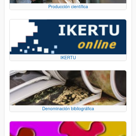
Producción científica
IKERTU
Denominación bibliográfica