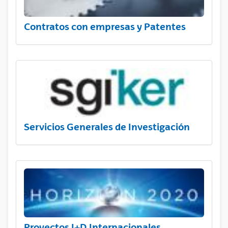
Contratos con empresas y Patentes
Servicios Generales de Investigación
Proyectos I+D Internacionales