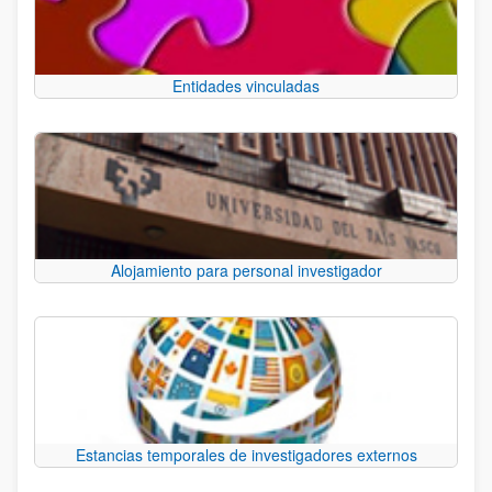
Entidades vinculadas
Alojamiento para personal investigador
Estancias temporales de investigadores externos