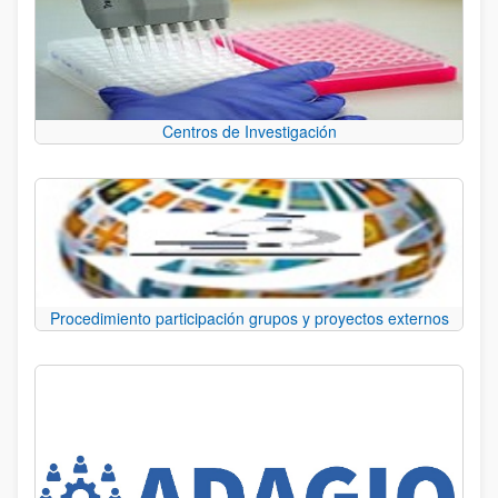
Centros de Investigación
Procedimiento participación grupos y proyectos externos