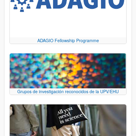
ADAGIO Fellowship Programme
Grupos de investigación reconocidos de la UPV/EHU