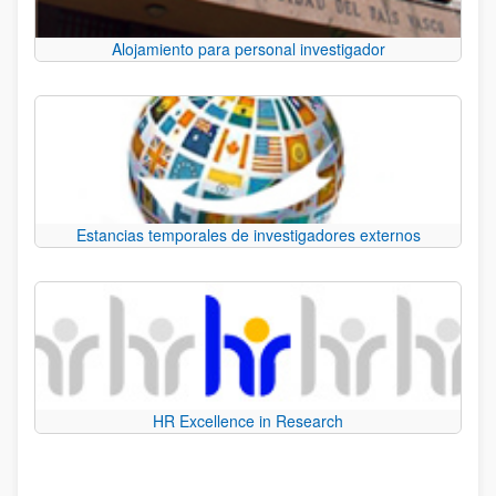
Alojamiento para personal investigador
Estancias temporales de investigadores externos
HR Excellence in Research