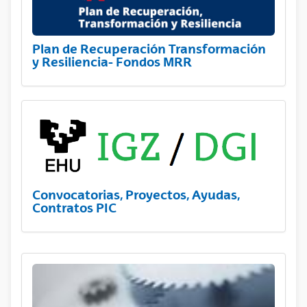
Plan de Recuperación Transformación
y Resiliencia- Fondos MRR
Convocatorias, Proyectos, Ayudas,
Contratos PIC