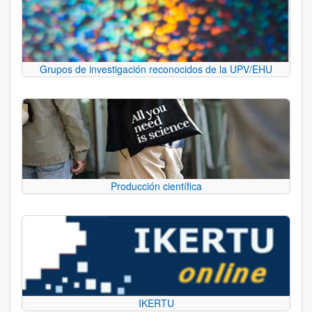
Grupos de investigación reconocidos de la UPV/EHU
Producción científica
IKERTU