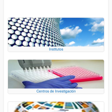
Institutos
Centros de Investigación