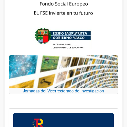
Jornadas del Vicerrectorado de Investigación