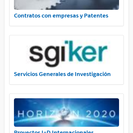
Contratos con empresas y Patentes
Servicios Generales de Investigación
Proyectos I+D Internacionales