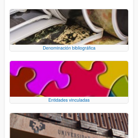
Denominación bibliográfica
Entidades vinculadas