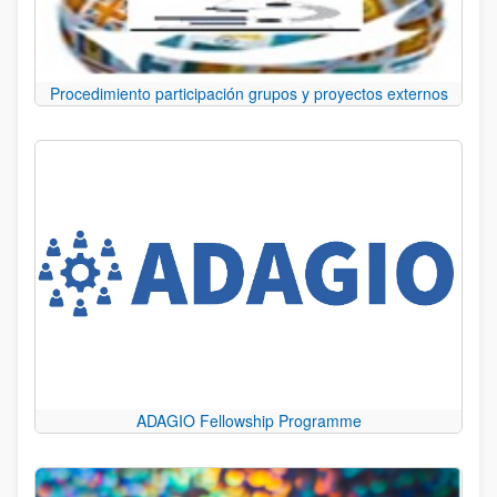
Procedimiento participación grupos y proyectos externos
ADAGIO Fellowship Programme