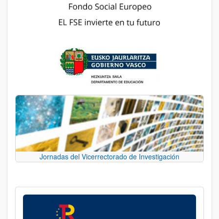
Jornadas del Vicerrectorado de Investigación