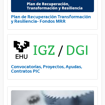
Plan de Recuperación Transformación
y Resiliencia- Fondos MRR
Convocatorias, Proyectos, Ayudas,
Contratos PIC