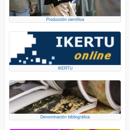
Producción científica
IKERTU
Denominación bibliográfica