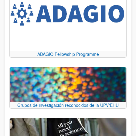
ADAGIO Fellowship Programme
Grupos de investigación reconocidos de la UPV/EHU