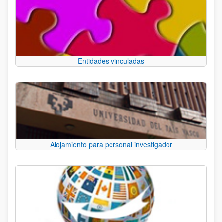
Entidades vinculadas
Alojamiento para personal investigador