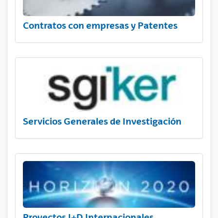
Contratos con empresas y Patentes
Servicios Generales de Investigación
Proyectos I+D Internacionales