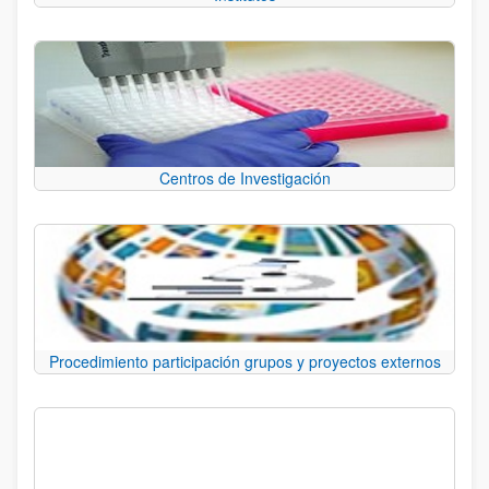
Centros de Investigación
Procedimiento participación grupos y proyectos externos