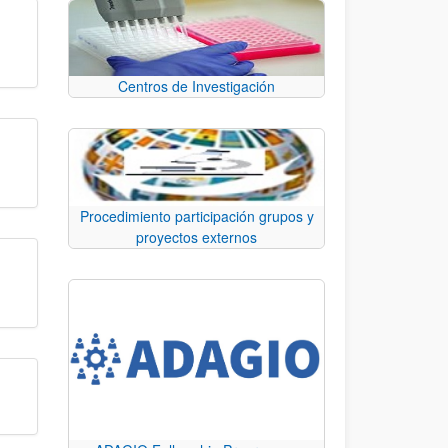
Centros de Investigación
Procedimiento participación grupos y
proyectos externos