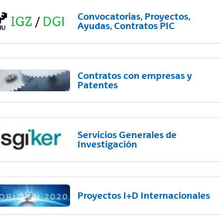
Convocatorias, Proyectos,
Ayudas, Contratos PIC
Contratos con empresas y
Patentes
Servicios Generales de
Investigación
Proyectos I+D Internacionales