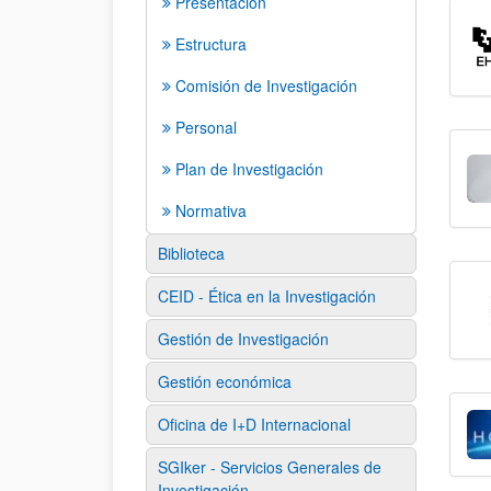
Presentación
Estructura
Comisión de Investigación
Personal
Plan de Investigación
Normativa
Biblioteca
CEID - Ética en la Investigación
Gestión de Investigación
Gestión económica
Oficina de I+D Internacional
SGIker - Servicios Generales de
Investigación