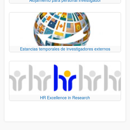
Estancias temporales de investigadores externos
HR Excellence in Research