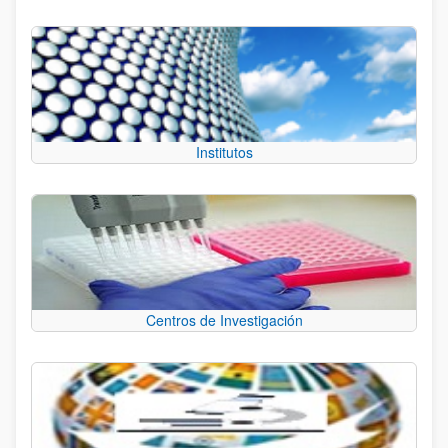
Institutos
Centros de Investigación