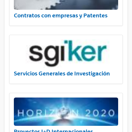
Contratos con empresas y Patentes
Servicios Generales de Investigación
Proyectos I+D Internacionales