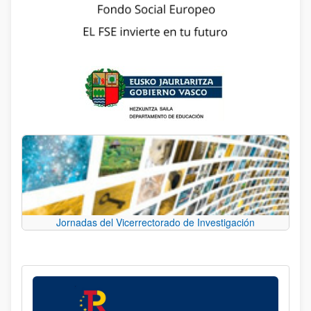
Jornadas del Vicerrectorado de Investigación