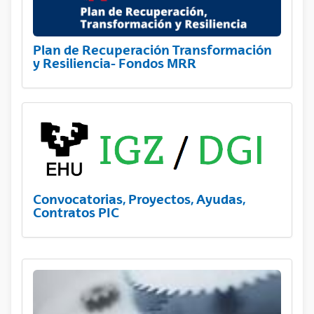
Plan de Recuperación Transformación
y Resiliencia- Fondos MRR
Convocatorias, Proyectos, Ayudas,
Contratos PIC