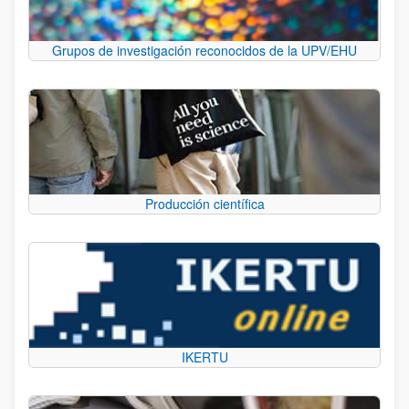
Grupos de investigación reconocidos de la UPV/EHU
Producción científica
IKERTU