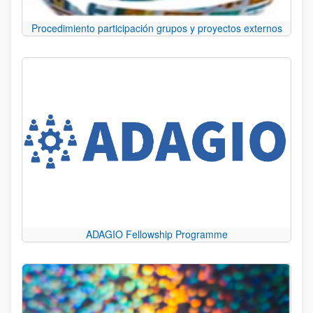
Procedimiento participación grupos y proyectos externos
ADAGIO Fellowship Programme