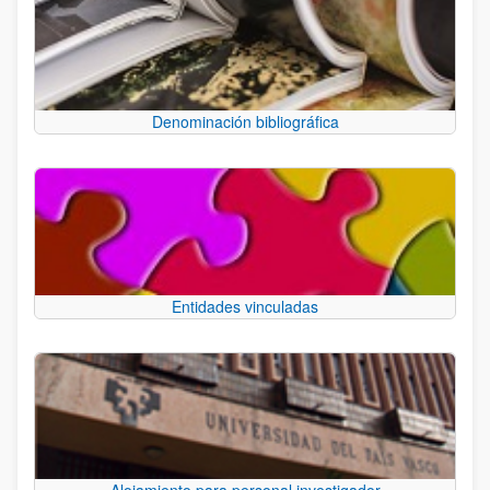
Denominación bibliográfica
Entidades vinculadas
Alojamiento para personal investigador